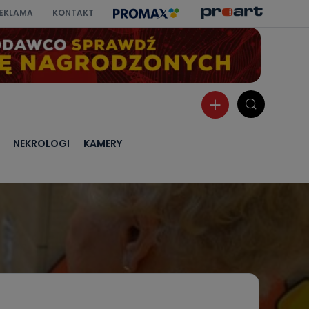
EKLAMA
KONTAKT
NEKROLOGI
KAMERY