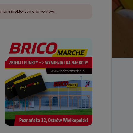
aniem niektórych elementów.