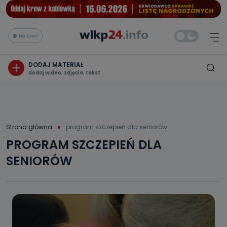
Na żywo
DODAJ MATERIAŁ
dodaj wideo, zdjęcie, tekst
Strona główna
program szczepień dla seniorów
PROGRAM SZCZEPIEŃ DLA
SENIORÓW