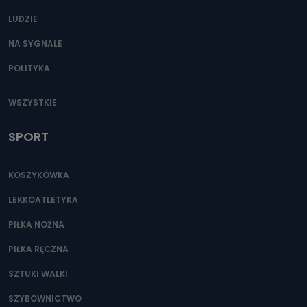
LUDZIE
NA SYGNALE
POLITYKA
WSZYSTKIE
SPORT
KOSZYKÓWKA
LEKKOATLETYKA
PIŁKA NOŻNA
PIŁKA RĘCZNA
SZTUKI WALKI
SZYBOWNICTWO