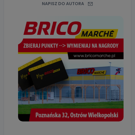
NAPISZ DO AUTORA