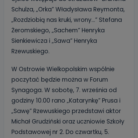
Schulza, „Orka” Władysława Reymonta,
„Rozdziobią nas kruki, wrony…” Stefana
Żeromskiego, „Sachem” Henryka
Sienkiewicza i „Sawa” Henryka
Rzewuskiego.
W Ostrowie Wielkopolskim wspólnie
poczytać będzie można w Forum
Synagoga. W sobotę, 7. września od
godziny 10.00 rano „Katarynkę” Prusa i
„Sawę” Rzewuskiego przedstawi aktor
Michał Grudziński oraz uczniowie Szkoły
Podstawowej nr 2. Do czwartku, 5.