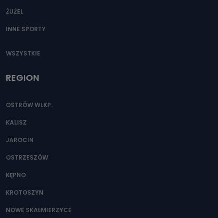
ŻUŻEL
INNE SPORTY
WSZYSTKIE
REGION
OSTRÓW WLKP.
KALISZ
JAROCIN
OSTRZESZÓW
KĘPNO
KROTOSZYN
NOWE SKALMIERZYCE