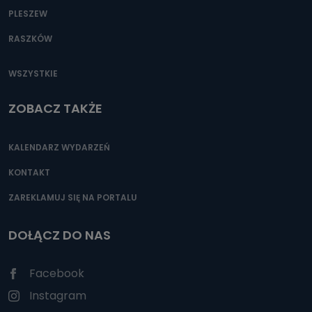
PLESZEW
RASZKÓW
WSZYSTKIE
ZOBACZ TAKŻE
KALENDARZ WYDARZEŃ
KONTAKT
ZAREKLAMUJ SIĘ NA PORTALU
DOŁĄCZ DO NAS
Facebook
Instagram