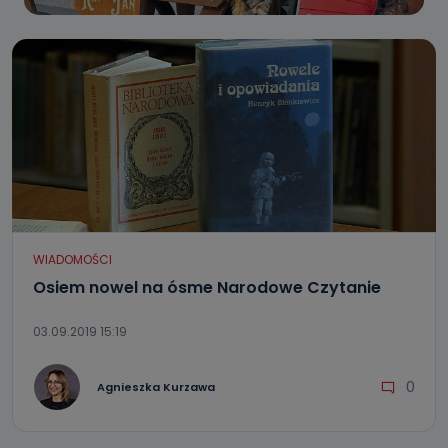
WIADOMOŚCI
Osiem nowel na ósme Narodowe Czytanie
03.09.2019 15:19
0
Agnieszka Kurzawa