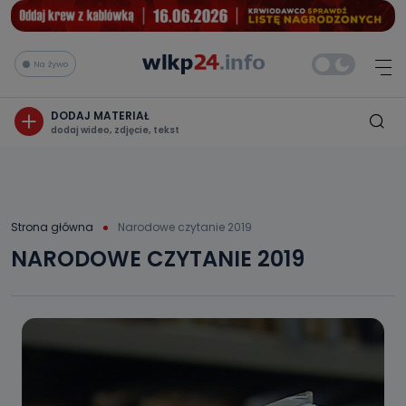
Na żywo
DODAJ MATERIAŁ
dodaj wideo, zdjęcie, tekst
Strona główna
Narodowe czytanie 2019
NARODOWE CZYTANIE 2019