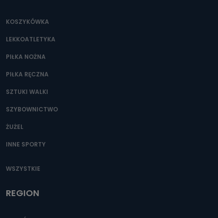
KOSZYKÓWKA
LEKKOATLETYKA
PIŁKA NOŻNA
PIŁKA RĘCZNA
SZTUKI WALKI
SZYBOWNICTWO
ŻUŻEL
INNE SPORTY
WSZYSTKIE
REGION