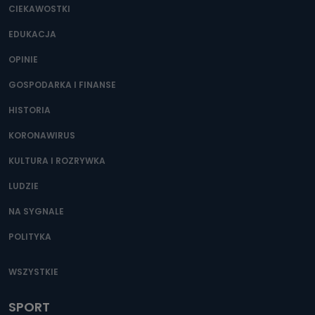
CIEKAWOSTKI
EDUKACJA
OPINIE
GOSPODARKA I FINANSE
HISTORIA
KORONAWIRUS
KULTURA I ROZRYWKA
LUDZIE
NA SYGNALE
POLITYKA
WSZYSTKIE
SPORT