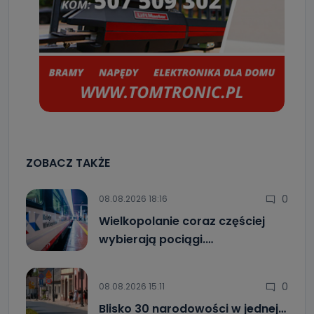
ZOBACZ TAKŻE
0
08.08.2026 18:16
Wielkopolanie coraz częściej
wybierają pociągi.…
0
08.08.2026 15:11
Blisko 30 narodowości w jednej…