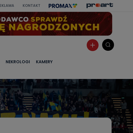
EKLAMA
KONTAKT
NEKROLOGI
KAMERY