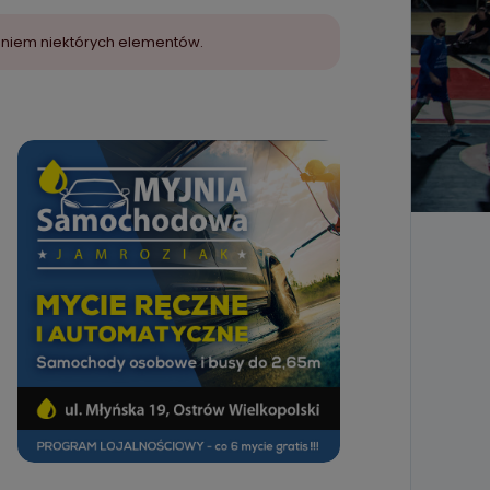
aniem niektórych elementów.