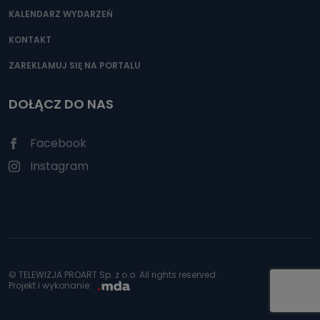
KALENDARZ WYDARZEŃ
KONTAKT
ZAREKLAMUJ SIĘ NA PORTALU
DOŁĄCZ DO NAS
Facebook
Instagram
© TELEWIZJA PROART Sp. z o.o. All rights reserved.
Projekt i wykonanie: