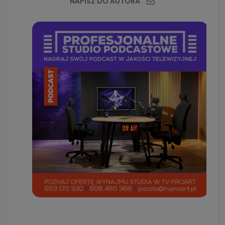
NAPISZ DO AUTORA