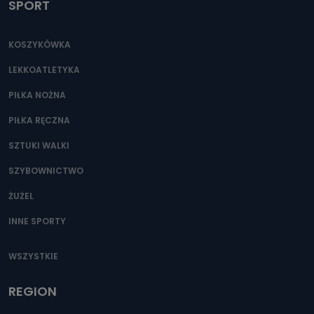
SPORT
KOSZYKÓWKA
LEKKOATLETYKA
PIŁKA NOŻNA
PIŁKA RĘCZNA
SZTUKI WALKI
SZYBOWNICTWO
ŻUŻEL
INNE SPORTY
WSZYSTKIE
REGION