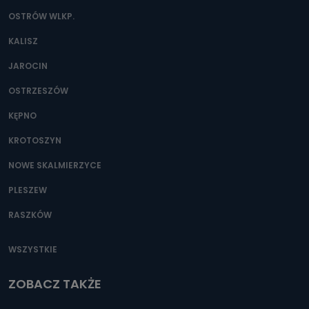
OSTRÓW WLKP.
KALISZ
JAROCIN
OSTRZESZÓW
KĘPNO
KROTOSZYN
NOWE SKALMIERZYCE
PLESZEW
RASZKÓW
WSZYSTKIE
ZOBACZ TAKŻE