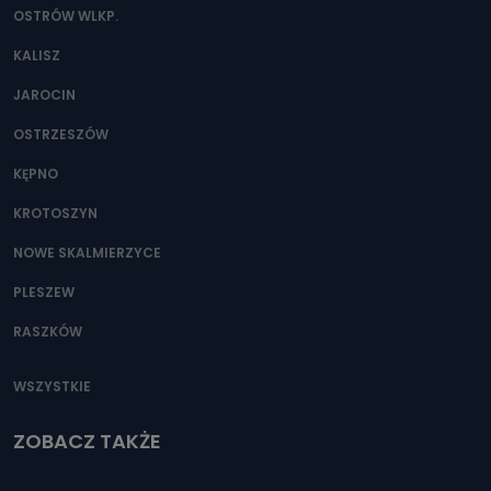
OSTRÓW WLKP.
KALISZ
JAROCIN
OSTRZESZÓW
KĘPNO
KROTOSZYN
NOWE SKALMIERZYCE
PLESZEW
RASZKÓW
WSZYSTKIE
ZOBACZ TAKŻE