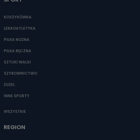
KOSZYKÓWKA
LEKKOATLETYKA
PIŁKA NOŻNA
PIŁKA RĘCZNA
SZTUKI WALKI
SZYBOWNICTWO
ŻUŻEL
INNE SPORTY
WSZYSTKIE
REGION