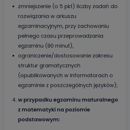
zmniejszenie (o 5 pkt) liczby zadań do
rozwiązania w arkuszu
egzaminacyjnym, przy zachowaniu
pełnego czasu przeprowadzania
egzaminu (90 minut),
ograniczenie/dostosowanie zakresu
struktur gramatycznych
(opublikowanych w Informatorach o
egzaminie z poszczególnych języków);
w przypadku egzaminu maturalnego
z matematyki na poziomie
podstawowym: