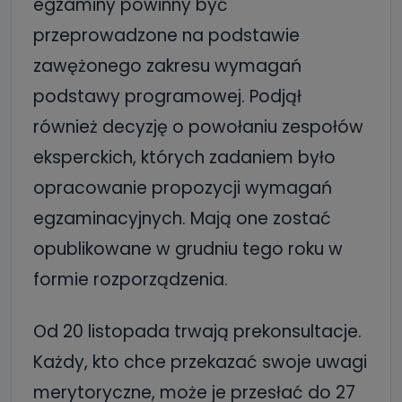
egzaminy powinny być
przeprowadzone na podstawie
zawężonego zakresu wymagań
podstawy programowej. Podjął
również decyzję o powołaniu zespołów
eksperckich, których zadaniem było
opracowanie propozycji wymagań
egzaminacyjnych. Mają one zostać
opublikowane w grudniu tego roku w
formie rozporządzenia.
Od 20 listopada trwają prekonsultacje.
Każdy, kto chce przekazać swoje uwagi
merytoryczne, może je przesłać do 27