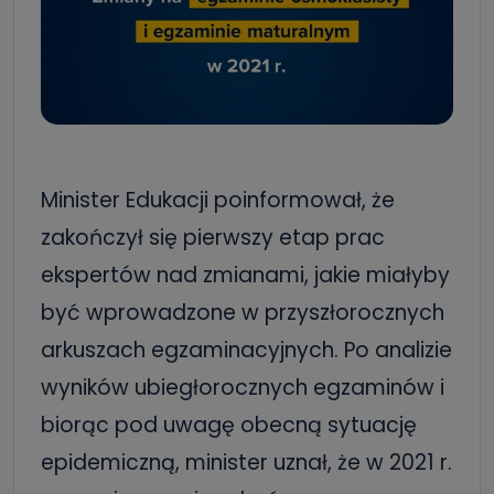
Minister Edukacji poinformował, że
zakończył się pierwszy etap prac
ekspertów nad zmianami, jakie miałyby
być wprowadzone w przyszłorocznych
arkuszach egzaminacyjnych. Po analizie
wyników ubiegłorocznych egzaminów i
biorąc pod uwagę obecną sytuację
epidemiczną, minister uznał, że w 2021 r.