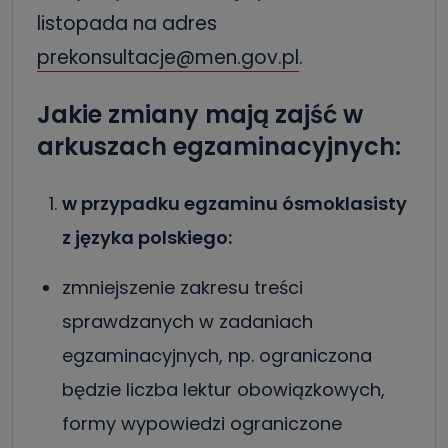
listopada na adres
prekonsultacje@men.gov.pl
.
Jakie zmiany mają zajść w
arkuszach egzaminacyjnych:
w przypadku egzaminu ósmoklasisty
z języka polskiego:
zmniejszenie zakresu treści
sprawdzanych w zadaniach
egzaminacyjnych, np. ograniczona
będzie liczba lektur obowiązkowych,
formy wypowiedzi ograniczone