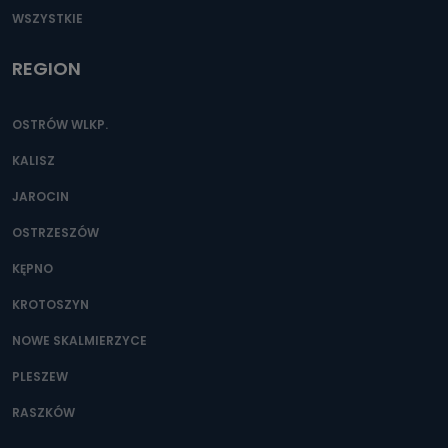
WSZYSTKIE
REGION
OSTRÓW WLKP.
KALISZ
JAROCIN
OSTRZESZÓW
KĘPNO
KROTOSZYN
NOWE SKALMIERZYCE
PLESZEW
RASZKÓW