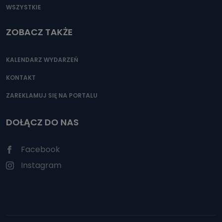
WSZYSTKIE
ZOBACZ TAKŻE
KALENDARZ WYDARZEŃ
KONTAKT
ZAREKLAMUJ SIĘ NA PORTALU
DOŁĄCZ DO NAS
Facebook
Instagram