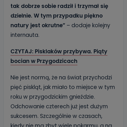
tak dobrze sobie radził i trzymał się
dzielnie. W tym przypadku piękno
natury jest okrutne”
– dodaje kolejny
internauta.
CZYTAJ: Pisklaków przybywa. Piąty
bocian w Przygodzicach
Nie jest normą, że na świat przychodzi
pięć piskląt, jak miało to miejsce w tym
roku w przygodzickim gnieździe.
Odchowanie czterech już jest dużym
sukcesem. Szczególnie w czasach,
kiedy nie ma zbyt wiele pokarmu, a na