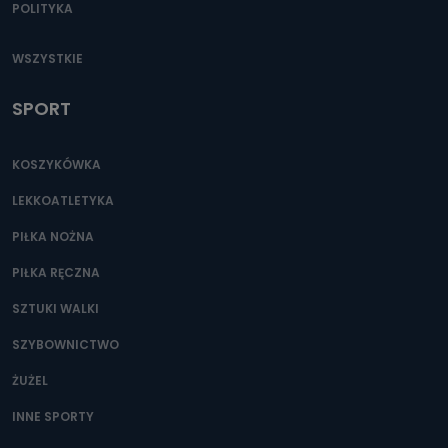
POLITYKA
WSZYSTKIE
SPORT
KOSZYKÓWKA
LEKKOATLETYKA
PIŁKA NOŻNA
PIŁKA RĘCZNA
SZTUKI WALKI
SZYBOWNICTWO
ŻUŻEL
INNE SPORTY