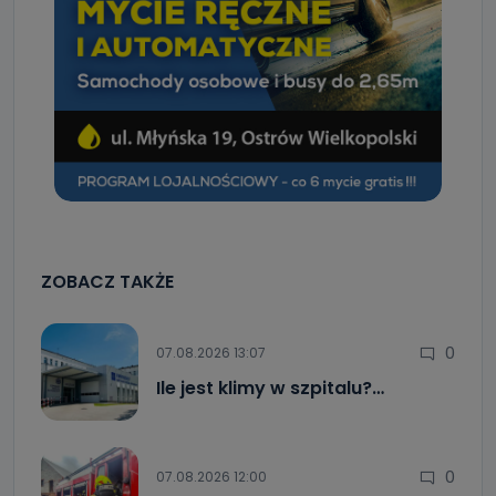
ZOBACZ TAKŻE
0
07.08.2026 13:07
Ile jest klimy w szpitalu?…
0
07.08.2026 12:00