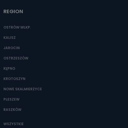
REGION
OSTRÓW WLKP.
KALISZ
JAROCIN
OSTRZESZÓW
KĘPNO
KROTOSZYN
NOWE SKALMIERZYCE
PLESZEW
RASZKÓW
WSZYSTKIE