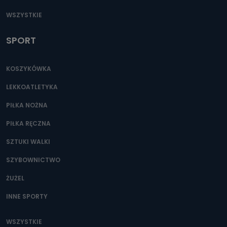
WSZYSTKIE
SPORT
KOSZYKÓWKA
LEKKOATLETYKA
PIŁKA NOŻNA
PIŁKA RĘCZNA
SZTUKI WALKI
SZYBOWNICTWO
ŻUŻEL
INNE SPORTY
WSZYSTKIE