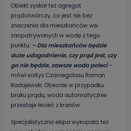
Obiekt zyskał też agregat
prądotwórczy, co jest nie bez
znaczenia dla mieszkańców wsi
zaopatrywanych w wodę z tego
punktu.
– Dla mieszkańców będzie
duże udogodnienie, czy prąd jest, czy
go nie będzie, zawsze woda poleci
–
mówi sołtys Czarnegolasu Roman
Radajewski. Obecnie w przypadku
braku prądu, woda automatycznie
przestaje lecieć z kranów.
Specjalistyczna ekipa wykopała też