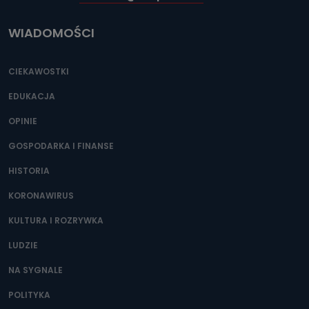
WIADOMOŚCI
CIEKAWOSTKI
EDUKACJA
OPINIE
GOSPODARKA I FINANSE
HISTORIA
KORONAWIRUS
KULTURA I ROZRYWKA
LUDZIE
NA SYGNALE
POLITYKA