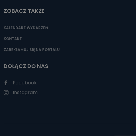
ZOBACZ TAKŻE
KALENDARZ WYDARZEŃ
KONTAKT
ZAREKLAMUJ SIĘ NA PORTALU
DOŁĄCZ DO NAS
Facebook
Instagram