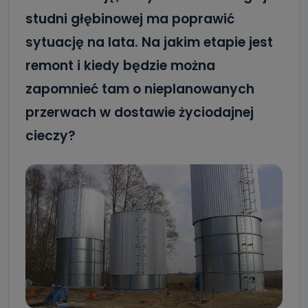
studni głębinowej ma poprawić
sytuację na lata. Na jakim etapie jest
remont i kiedy będzie można
zapomnieć tam o nieplanowanych
przerwach w dostawie życiodajnej
cieczy?