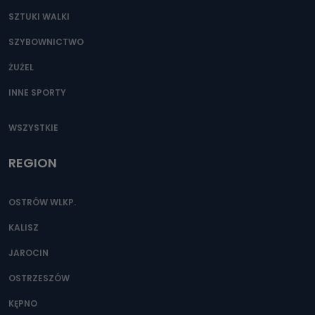
SZTUKI WALKI
SZYBOWNICTWO
ŻUŻEL
INNE SPORTY
WSZYSTKIE
REGION
OSTRÓW WLKP.
KALISZ
JAROCIN
OSTRZESZÓW
KĘPNO