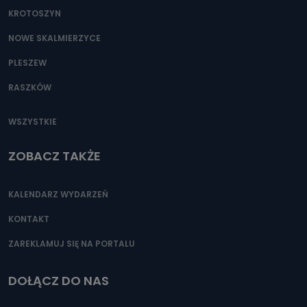
KROTOSZYN
NOWE SKALMIERZYCE
PLESZEW
RASZKÓW
WSZYSTKIE
ZOBACZ TAKŻE
KALENDARZ WYDARZEŃ
KONTAKT
ZAREKLAMUJ SIĘ NA PORTALU
DOŁĄCZ DO NAS