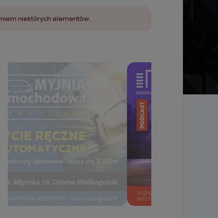
aniem niektórych elementów.