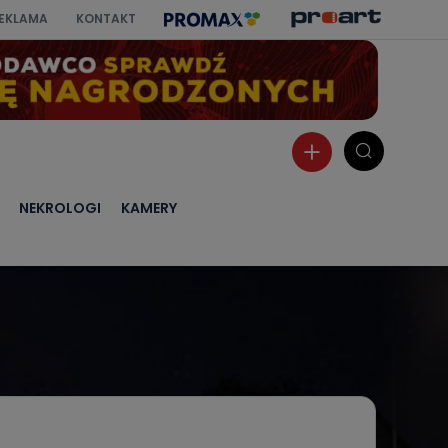
EKLAMA
KONTAKT
NEKROLOGI
KAMERY