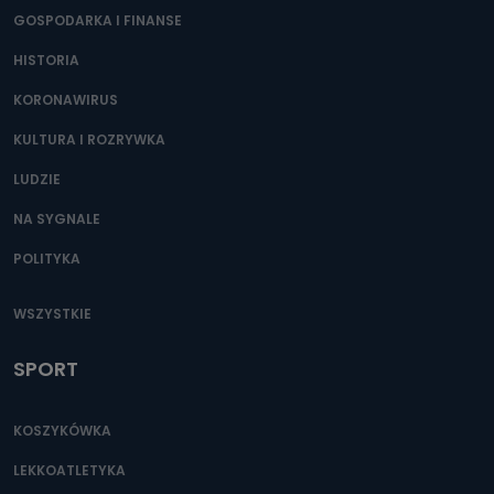
GOSPODARKA I FINANSE
HISTORIA
KORONAWIRUS
KULTURA I ROZRYWKA
LUDZIE
NA SYGNALE
POLITYKA
WSZYSTKIE
SPORT
KOSZYKÓWKA
LEKKOATLETYKA