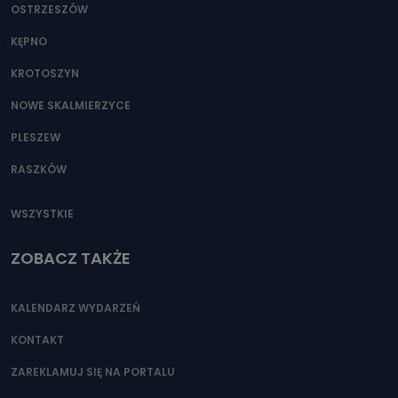
OSTRZESZÓW
KĘPNO
KROTOSZYN
NOWE SKALMIERZYCE
PLESZEW
RASZKÓW
WSZYSTKIE
ZOBACZ TAKŻE
KALENDARZ WYDARZEŃ
KONTAKT
ZAREKLAMUJ SIĘ NA PORTALU