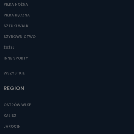
PIŁKA NOŻNA
PIŁKA RĘCZNA
SZTUKI WALKI
SZYBOWNICTWO
ŻUŻEL
INNE SPORTY
WSZYSTKIE
REGION
OSTRÓW WLKP.
KALISZ
JAROCIN