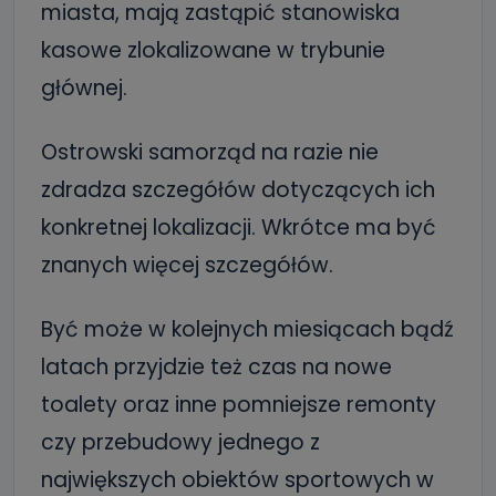
miasta, mają zastąpić stanowiska
kasowe zlokalizowane w trybunie
głównej.
Ostrowski samorząd na razie nie
zdradza szczegółów dotyczących ich
konkretnej lokalizacji. Wkrótce ma być
znanych więcej szczegółów.
Być może w kolejnych miesiącach bądź
latach przyjdzie też czas na nowe
toalety oraz inne pomniejsze remonty
czy przebudowy jednego z
największych obiektów sportowych w