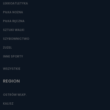
LEKKOATLETYKA
PIŁKA NOŻNA
PIŁKA RĘCZNA
SZTUKI WALKI
SZYBOWNICTWO
ŻUŻEL
INNE SPORTY
WSZYSTKIE
REGION
OSTRÓW WLKP.
KALISZ