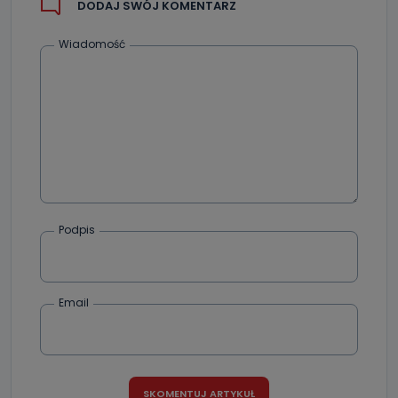
DODAJ SWÓJ KOMENTARZ
Wiadomość
Podpis
Email