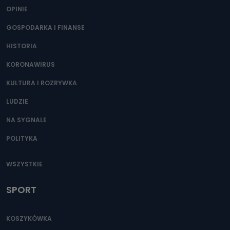
OPINIE
GOSPODARKA I FINANSE
HISTORIA
KORONAWIRUS
KULTURA I ROZRYWKA
LUDZIE
NA SYGNALE
POLITYKA
WSZYSTKIE
SPORT
KOSZYKÓWKA