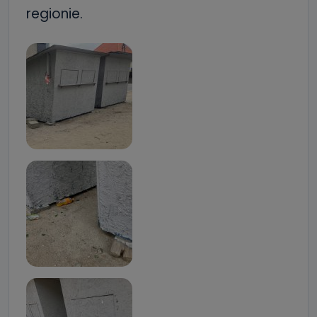
regionie.