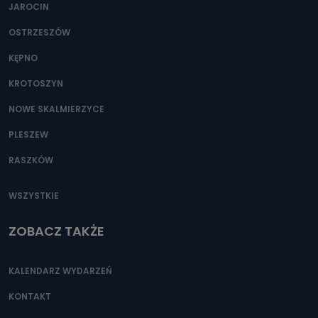
JAROCIN
OSTRZESZÓW
KĘPNO
KROTOSZYN
NOWE SKALMIERZYCE
PLESZEW
RASZKÓW
WSZYSTKIE
ZOBACZ TAKŻE
KALENDARZ WYDARZEŃ
KONTAKT