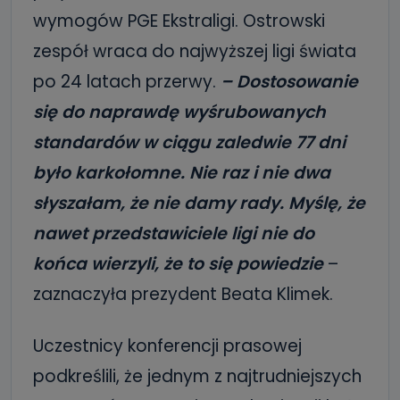
wymogów PGE Ekstraligi. Ostrowski
zespół wraca do najwyższej ligi świata
po 24 latach przerwy.
– Dostosowanie
się do naprawdę wyśrubowanych
standardów w ciągu zaledwie 77 dni
było karkołomne. Nie raz i nie dwa
słyszałam, że nie damy rady. Myślę, że
nawet przedstawiciele ligi nie do
końca wierzyli, że to się powiedzie
–
zaznaczyła prezydent Beata Klimek.
Uczestnicy konferencji prasowej
podkreślili, że jednym z najtrudniejszych