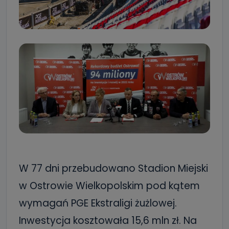
W 77 dni przebudowano Stadion Miejski
w Ostrowie Wielkopolskim pod kątem
wymagań PGE Ekstraligi żużlowej.
Inwestycja kosztowała 15,6 mln zł. Na