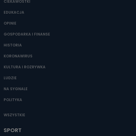
CIEKAWOSTKI
EDUKACJA
OPINIE
GOSPODARKA I FINANSE
HISTORIA
KORONAWIRUS
KULTURA I ROZRYWKA
LUDZIE
NA SYGNALE
POLITYKA
WSZYSTKIE
SPORT