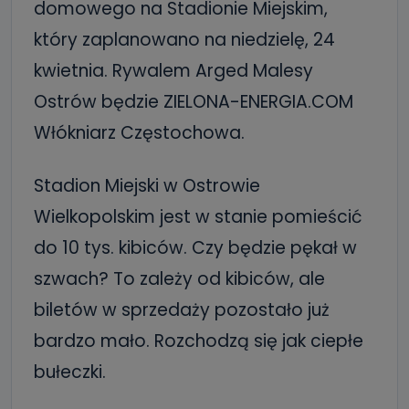
domowego na Stadionie Miejskim,
który zaplanowano na niedzielę, 24
kwietnia. Rywalem Arged Malesy
Ostrów będzie ZIELONA-ENERGIA.COM
Włókniarz Częstochowa.
Stadion Miejski w Ostrowie
Wielkopolskim jest w stanie pomieścić
do 10 tys. kibiców. Czy będzie pękał w
szwach? To zależy od kibiców, ale
biletów w sprzedaży pozostało już
bardzo mało. Rozchodzą się jak ciepłe
bułeczki.