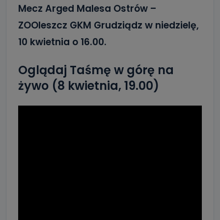
Mecz Arged Malesa Ostrów –
ZOOleszcz GKM Grudziądz w niedzielę,
10 kwietnia o 16.00.
Oglądaj Taśmę w górę na
żywo
(8 kwietnia, 19.00)