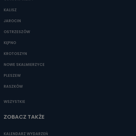
KALISZ
JAROCIN
OSTRZESZÓW
KĘPNO
KROTOSZYN
NOWE SKALMIERZYCE
PLESZEW
RASZKÓW
WSZYSTKIE
ZOBACZ TAKŻE
KALENDARZ WYDARZEŃ