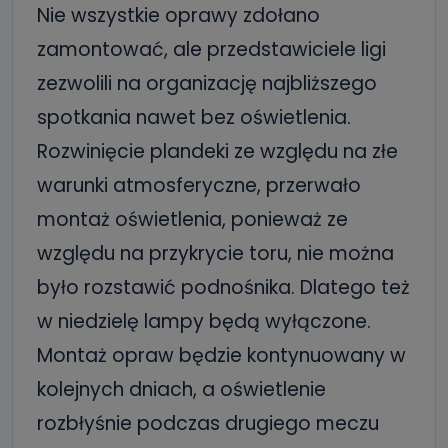
Nie wszystkie oprawy zdołano
zamontować, ale przedstawiciele ligi
zezwolili na organizację najbliższego
spotkania nawet bez oświetlenia.
Rozwinięcie plandeki ze względu na złe
warunki atmosferyczne, przerwało
montaż oświetlenia, ponieważ ze
względu na przykrycie toru, nie można
było rozstawić podnośnika. Dlatego też
w niedzielę lampy będą wyłączone.
Montaż opraw będzie kontynuowany w
kolejnych dniach, a oświetlenie
rozbłyśnie podczas drugiego meczu