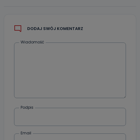
DODAJ SWÓJ KOMENTARZ
Wiadomość
Podpis
Email