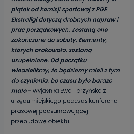
piątek od komisji sportowej z PGE
Ekstraligi dotyczą drobnych napraw i
prac porządkowych. Zostaną one
zakończone do soboty. Elementy,
których brakowało, zostaną
uzupełnione. Od początku
wiedzieliśmy, że będziemy mieli z tym
do czynienia, bo czasu było bardzo
mało
– wyjaśniła Ewa Torzyńska z
urzędu miejskiego podczas konferencji
prasowej podsumowującej
przebudowę obiektu.