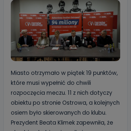
Miasto otrzymało w piątek 19 punktów,
które musi wypełnić do chwili
rozpoczęcia meczu. 11 z nich dotyczy
obiektu po stronie Ostrowa, a kolejnych
osiem było skierowanych do klubu.
Prezydent Beata Klimek zapewniła, że