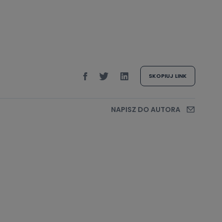
SKOPIUJ LINK
NAPISZ DO AUTORA