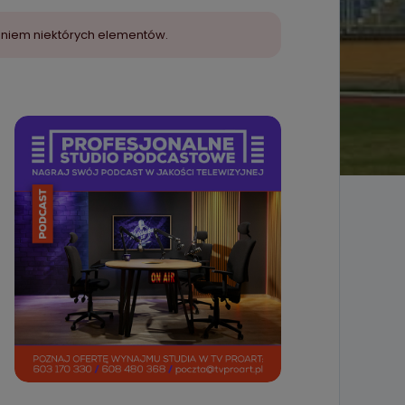
aniem niektórych elementów.