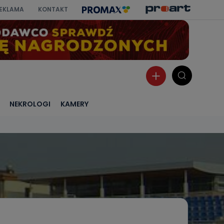
EKLAMA
KONTAKT
NEKROLOGI
KAMERY