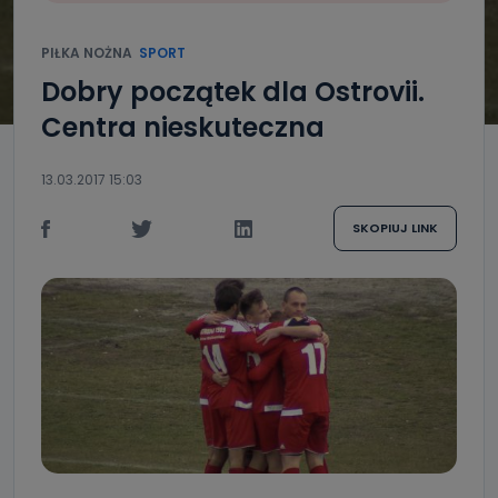
PIŁKA NOŻNA
SPORT
Dobry początek dla Ostrovii.
Centra nieskuteczna
13.03.2017 15:03
SKOPIUJ LINK