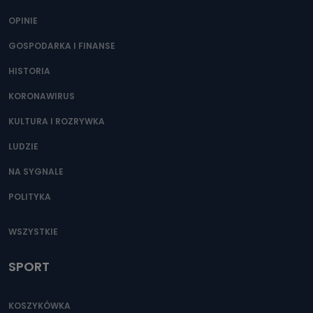
OPINIE
GOSPODARKA I FINANSE
HISTORIA
KORONAWIRUS
KULTURA I ROZRYWKA
LUDZIE
NA SYGNALE
POLITYKA
WSZYSTKIE
SPORT
KOSZYKÓWKA