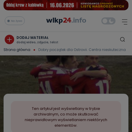
Na żywo
DODAJ MATERIAŁ
dodaj wideo, zdjęcie, tekst
Strona główna
Dobry początek dla Ostrovii. Centra nieskuteczna
Ten artykuł jest wyświetlany w trybie
archiwalnym, co może skutkować
nieprawidłowym wyświetlaniem niektórych
elementów.