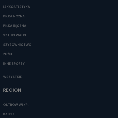
LEKKOATLETYKA
PIŁKA NOŻNA
PIŁKA RĘCZNA
SZTUKI WALKI
SZYBOWNICTWO
ŻUŻEL
INNE SPORTY
WSZYSTKIE
REGION
OSTRÓW WLKP.
KALISZ