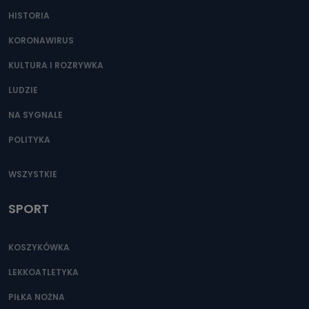
HISTORIA
KORONAWIRUS
KULTURA I ROZRYWKA
LUDZIE
NA SYGNALE
POLITYKA
WSZYSTKIE
SPORT
KOSZYKÓWKA
LEKKOATLETYKA
PIŁKA NOŻNA