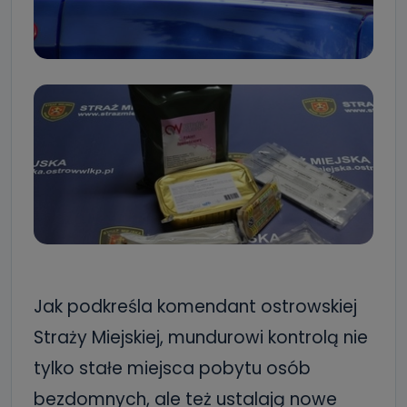
Jak podkreśla komendant ostrowskiej
Straży Miejskiej, mundurowi kontrolą nie
tylko stałe miejsca pobytu osób
bezdomnych, ale też ustalają nowe