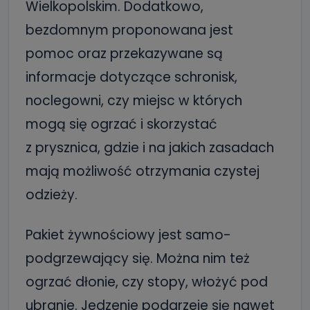
Wielkopolskim. Dodatkowo,
bezdomnym proponowana jest
pomoc oraz przekazywane są
informacje dotyczące schronisk,
noclegowni, czy miejsc
w których
mogą się ogrzać i skorzystać
z prysznica, gdzie i na jakich zasadach
mają możliwość otrzymania czystej
odzieży.
Pakiet żywnościowy jest samo-
podgrzewający się. Można nim też
ogrzać dłonie, czy stopy, włożyć pod
ubranie. Jedzenie podgrzeje się nawet