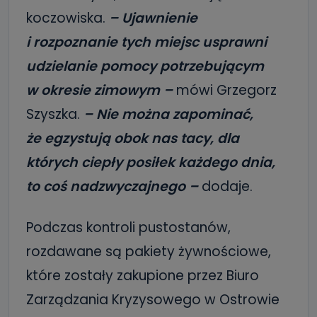
koczowiska.
– Ujawnienie
i rozpoznanie tych miejsc usprawni
udzielanie pomocy potrzebującym
w okresie zimowym –
mówi Grzegorz
Szyszka.
– Nie można zapominać,
że egzystują obok nas tacy, dla
których ciepły posiłek każdego dnia,
to coś nadzwyczajnego –
dodaje.
Podczas kontroli pustostanów,
rozdawane są pakiety żywnościowe,
które zostały zakupione przez Biuro
Zarządzania Kryzysowego w Ostrowie