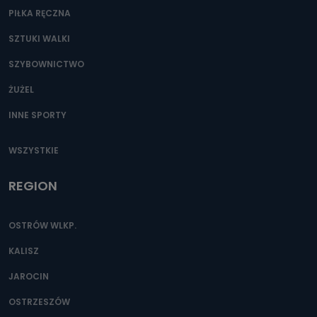
PIŁKA RĘCZNA
SZTUKI WALKI
SZYBOWNICTWO
ŻUŻEL
INNE SPORTY
WSZYSTKIE
REGION
OSTRÓW WLKP.
KALISZ
JAROCIN
OSTRZESZÓW