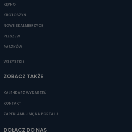
KĘPNO
KROTOSZYN
NOWE SKALMIERZYCE
PLESZEW
RASZKÓW
WSZYSTKIE
ZOBACZ TAKŻE
KALENDARZ WYDARZEŃ
KONTAKT
ZAREKLAMUJ SIĘ NA PORTALU
DOŁĄCZ DO NAS