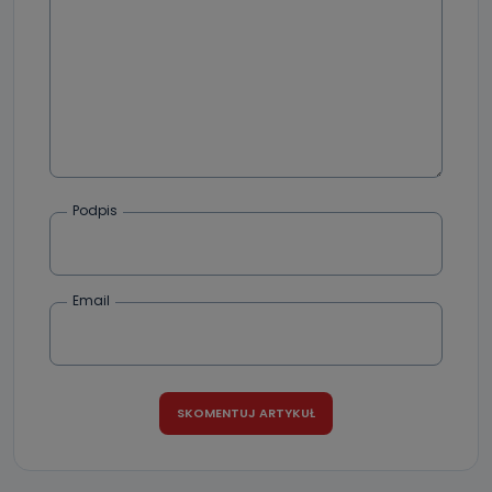
Podpis
Email