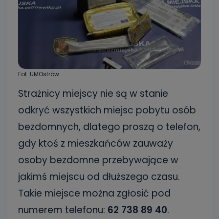
Fot. UMOstrów
Strażnicy miejscy nie są w stanie
odkryć wszystkich miejsc pobytu osób
bezdomnych, dlatego proszą o telefon,
gdy ktoś z mieszkańców zauważy
osoby bezdomne przebywające w
jakimś miejscu od dłuższego czasu.
Takie miejsce można zgłosić pod
numerem telefonu:
62 738 89 40
.