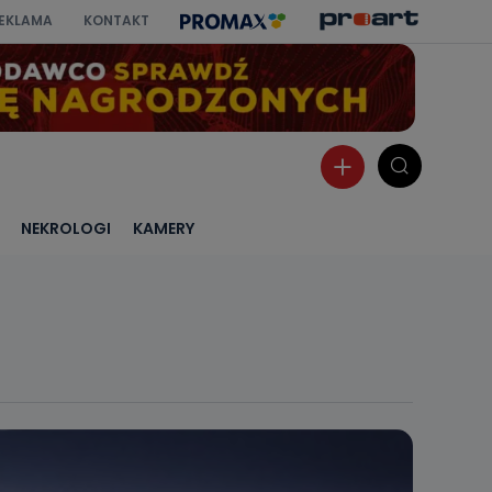
EKLAMA
KONTAKT
NEKROLOGI
KAMERY