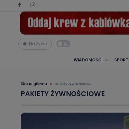
Na żywo
WIADOMOŚCI
SPORT
Strona główna
pakiety żywnościowe
PAKIETY ŻYWNOŚCIOWE