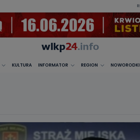
R
KULTURA
INFORMATOR
REGION
NOWORODKI