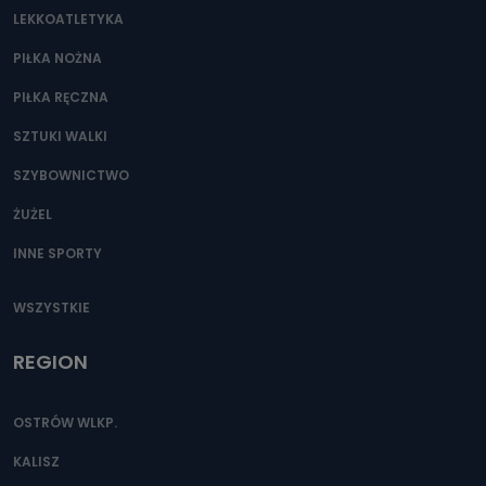
LEKKOATLETYKA
PIŁKA NOŻNA
PIŁKA RĘCZNA
SZTUKI WALKI
SZYBOWNICTWO
ŻUŻEL
INNE SPORTY
WSZYSTKIE
REGION
OSTRÓW WLKP.
KALISZ