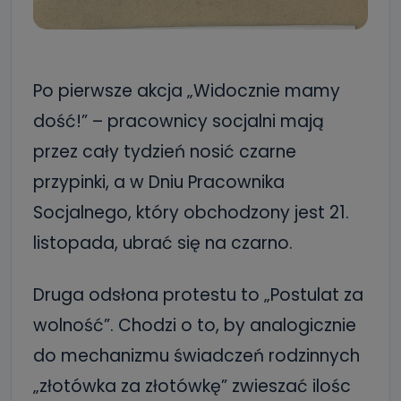
Po pierwsze akcja „Widocznie mamy
dość!” – pracownicy socjalni mają
przez cały tydzień nosić czarne
przypinki, a w Dniu Pracownika
Socjalnego, który obchodzony jest 21.
listopada, ubrać się na czarno.
Druga odsłona protestu to „Postulat za
wolność”. Chodzi o to, by analogicznie
do mechanizmu świadczeń rodzinnych
„złotówka za złotówkę” zwieszać ilośc