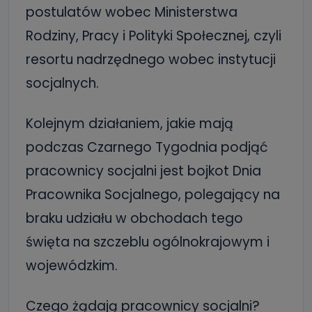
postulatów wobec Ministerstwa
Rodziny, Pracy i Polityki Społecznej, czyli
resortu nadrzędnego wobec instytucji
socjalnych.
Kolejnym działaniem, jakie mają
podczas Czarnego Tygodnia podjąć
pracownicy socjalni jest bojkot Dnia
Pracownika Socjalnego, polegający na
braku udziału w obchodach tego
święta na szczeblu ogólnokrajowym i
wojewódzkim.
Czego żądają pracownicy socjalni?