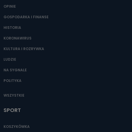
OPINIE
GOSPODARKA I FINANSE
HISTORIA
KORONAWIRUS
KULTURA I ROZRYWKA
LUDZIE
NA SYGNALE
POLITYKA
WSZYSTKIE
SPORT
KOSZYKÓWKA