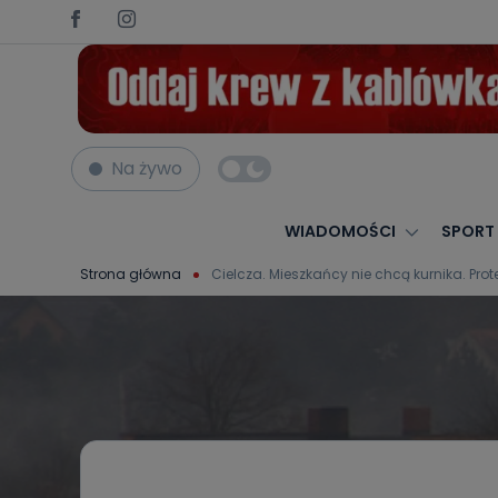
Na żywo
WIADOMOŚCI
SPORT
Strona główna
Cielcza. Mieszkańcy nie chcą kurnika. Prot