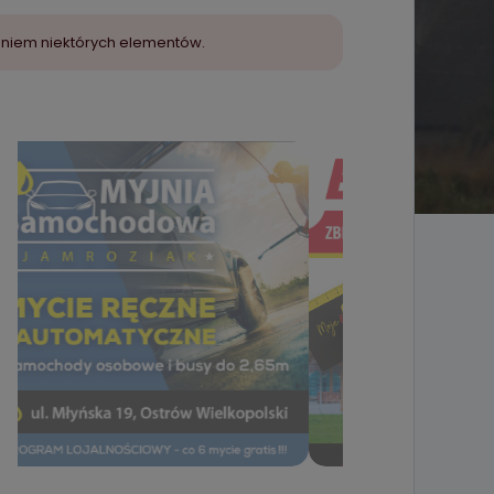
aniem niektórych elementów.