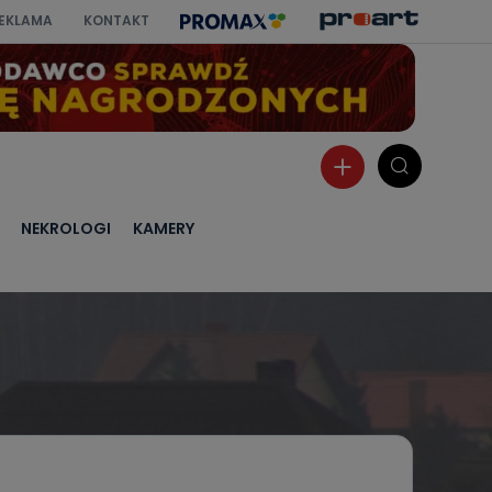
EKLAMA
KONTAKT
NEKROLOGI
KAMERY