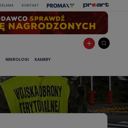
EKLAMA
KONTAKT
NEKROLOGI
KAMERY