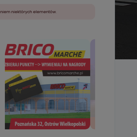
aniem niektórych elementów.