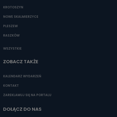
KROTOSZYN
NOWE SKALMIERZYCE
PLESZEW
RASZKÓW
WSZYSTKIE
ZOBACZ TAKŻE
KALENDARZ WYDARZEŃ
KONTAKT
ZAREKLAMUJ SIĘ NA PORTALU
DOŁĄCZ DO NAS