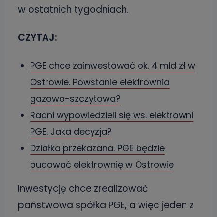
w ostatnich tygodniach.
CZYTAJ:
PGE chce zainwestować ok. 4 mld zł w
Ostrowie. Powstanie elektrownia
gazowo-szczytowa?
Radni wypowiedzieli się ws. elektrowni
PGE. Jaka decyzja?
Działka przekazana. PGE będzie
budować elektrownię w Ostrowie
Inwestycję chce zrealizować
państwowa spółka PGE, a więc jeden z