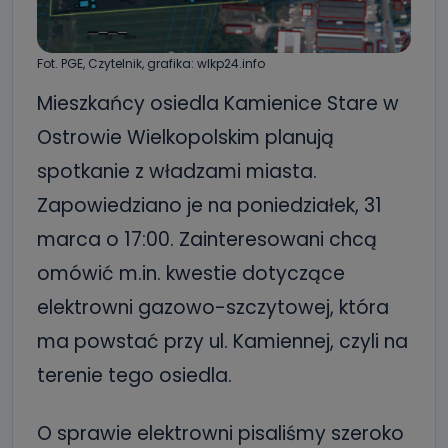
Fot. PGE, Czytelnik, grafika: wlkp24.info
Mieszkańcy osiedla Kamienice Stare w
Ostrowie Wielkopolskim planują
spotkanie z władzami miasta.
Zapowiedziano je na poniedziałek, 31
marca o 17:00. Zainteresowani chcą
omówić m.in. kwestie dotyczące
elektrowni gazowo-szczytowej, która
ma powstać przy ul. Kamiennej, czyli na
terenie tego osiedla.
O sprawie elektrowni pisaliśmy szeroko