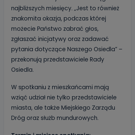
najbliższych miesięcy. „Jest to również
znakomita okazja, podczas której
możecie Państwo zabrać głos,
zgłaszać inicjatywy oraz zadawać
pytania dotyczące Naszego Osiedla” –
przekonują przedstawiciele Rady
Osiedla.
W spotkaniu z mieszkańcami mają
wziąć udział nie tylko przedstawiciele
miasta, ale także
Miejskiego Zarządu
Dróg oraz służb mundurowych.