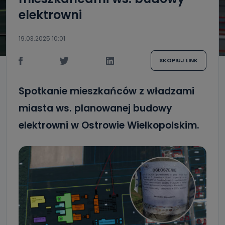
elektrowni
19.03.2025 10:01
SKOPIUJ LINK
Spotkanie mieszkańców z władzami
miasta ws. planowanej budowy
elektrowni w Ostrowie Wielkopolskim.