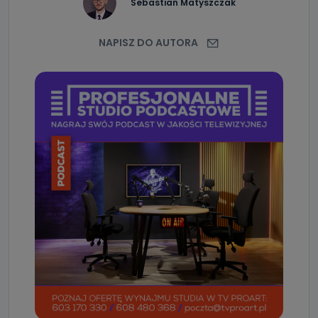
Sebastian Matyszczak
NAPISZ DO AUTORA