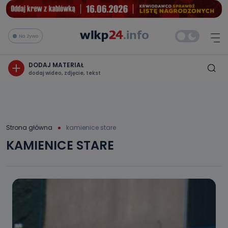
Na żywo
DODAJ MATERIAŁ
dodaj wideo, zdjęcie, tekst
Strona główna
kamienice stare
KAMIENICE STARE