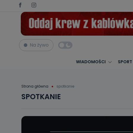
Na żywo
WIADOMOŚCI
SPORT
Strona główna
spotkanie
SPOTKANIE