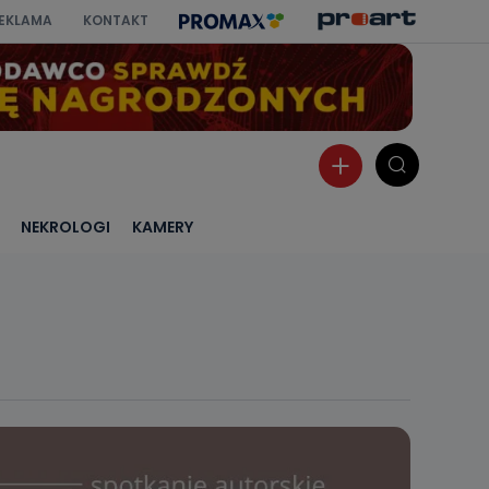
EKLAMA
KONTAKT
NEKROLOGI
KAMERY