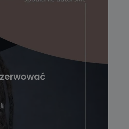
rezerwować