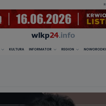
R
KULTURA
INFORMATOR
REGION
NOWORODKI