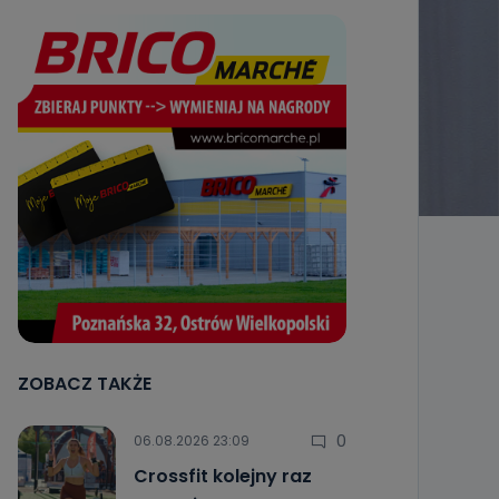
ZOBACZ TAKŻE
0
06.08.2026 23:09
Crossfit kolejny raz