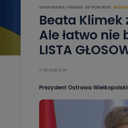
GOSPODARKA I FINANSE
OSTRÓW WLKP.
REGION
Beata Klimek 
Ale łatwo nie
LISTA GŁOSO
17.06.2025 15:09
Prezydent Ostrowa Wielkopolsk