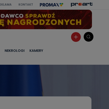
EKLAMA
KONTAKT
NEKROLOGI
KAMERY