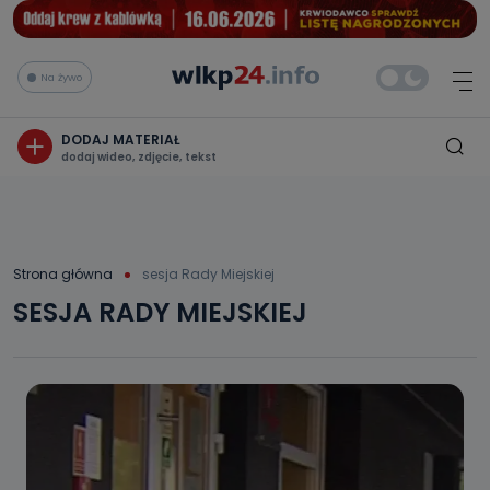
Na żywo
DODAJ MATERIAŁ
dodaj wideo, zdjęcie, tekst
Strona główna
sesja Rady Miejskiej
SESJA RADY MIEJSKIEJ