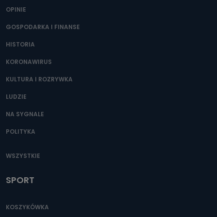
OPINIE
GOSPODARKA I FINANSE
HISTORIA
KORONAWIRUS
KULTURA I ROZRYWKA
LUDZIE
NA SYGNALE
POLITYKA
WSZYSTKIE
SPORT
KOSZYKÓWKA