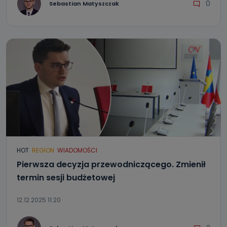
0
Sebastian Matyszczak
HOT
REGION
WIADOMOŚCI
Pierwsza decyzja przewodniczącego. Zmienił
termin sesji budżetowej
12.12.2025 11:20