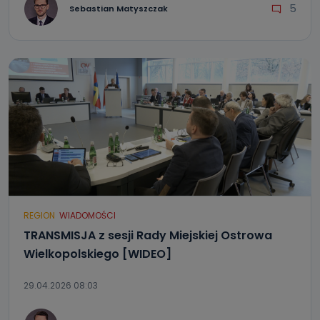
5
Sebastian Matyszczak
REGION
WIADOMOŚCI
TRANSMISJA z sesji Rady Miejskiej Ostrowa
Wielkopolskiego [WIDEO]
29.04.2026 08:03