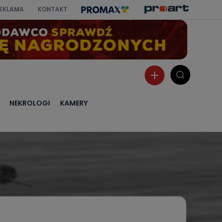
EKLAMA
KONTAKT
NEKROLOGI
KAMERY