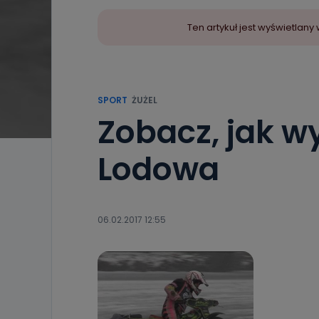
Ten artykuł jest wyświetla
SPORT
ŻUŻEL
Zobacz, jak w
Lodowa
06.02.2017 12:55