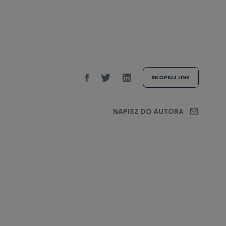
SKOPIUJ LINK
NAPISZ DO AUTORA