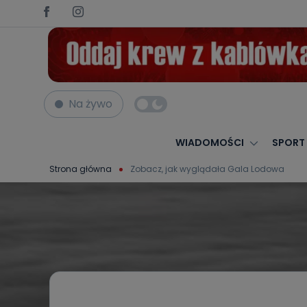
Na żywo
WIADOMOŚCI
SPORT
Strona główna
Zobacz, jak wyglądała Gala Lodowa