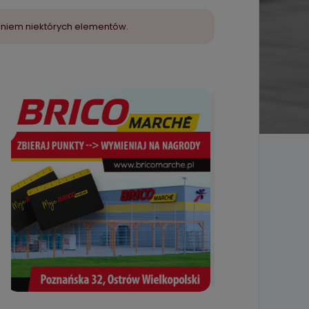
aniem niektórych elementów.