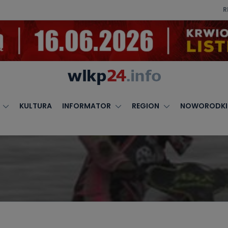
R
KULTURA
INFORMATOR
REGION
NOWORODKI