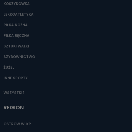
KOSZYKÓWKA
LEKKOATLETYKA
PIŁKA NOŻNA
PIŁKA RĘCZNA
SZTUKI WALKI
SZYBOWNICTWO
ŻUŻEL
INNE SPORTY
WSZYSTKIE
REGION
OSTRÓW WLKP.