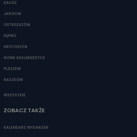
KALISZ
JAROCIN
OSTRZESZÓW
KĘPNO
KROTOSZYN
NOWE SKALMIERZYCE
PLESZEW
RASZKÓW
WSZYSTKIE
ZOBACZ TAKŻE
KALENDARZ WYDARZEŃ