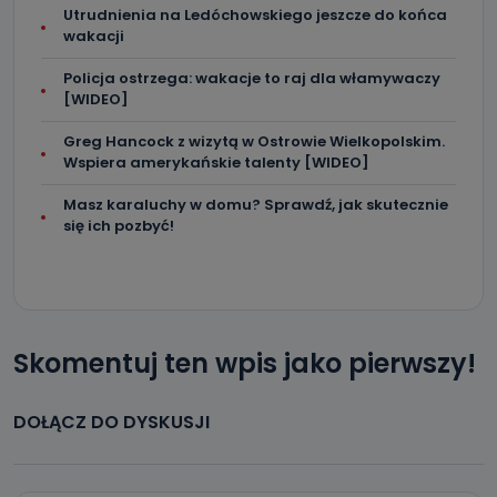
Utrudnienia na Ledóchowskiego jeszcze do końca
wakacji
Policja ostrzega: wakacje to raj dla włamywaczy
[WIDEO]
Greg Hancock z wizytą w Ostrowie Wielkopolskim.
Wspiera amerykańskie talenty [WIDEO]
Masz karaluchy w domu? Sprawdź, jak skutecznie
się ich pozbyć!
Skomentuj ten wpis jako pierwszy!
DOŁĄCZ DO DYSKUSJI