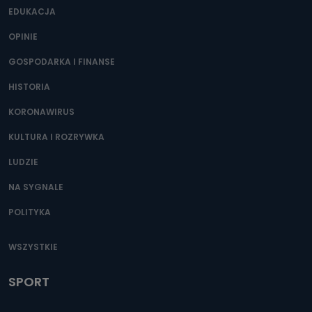
EDUKACJA
OPINIE
GOSPODARKA I FINANSE
HISTORIA
KORONAWIRUS
KULTURA I ROZRYWKA
LUDZIE
NA SYGNALE
POLITYKA
WSZYSTKIE
SPORT