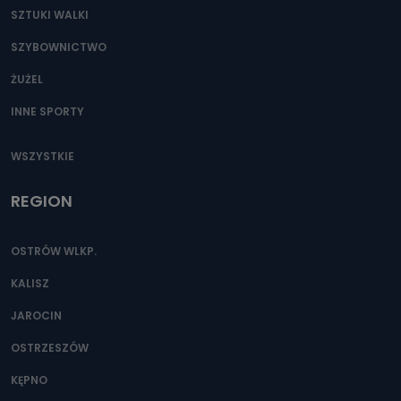
SZTUKI WALKI
SZYBOWNICTWO
ŻUŻEL
INNE SPORTY
WSZYSTKIE
REGION
OSTRÓW WLKP.
KALISZ
JAROCIN
OSTRZESZÓW
KĘPNO