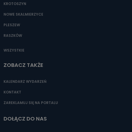
KROTOSZYN
NOWE SKALMIERZYCE
PLESZEW
RASZKÓW
WSZYSTKIE
ZOBACZ TAKŻE
KALENDARZ WYDARZEŃ
KONTAKT
ZAREKLAMUJ SIĘ NA PORTALU
DOŁĄCZ DO NAS