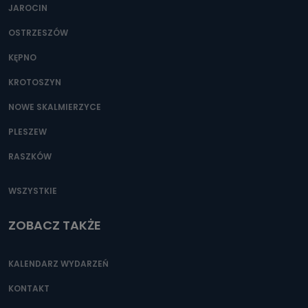
JAROCIN
OSTRZESZÓW
KĘPNO
KROTOSZYN
NOWE SKALMIERZYCE
PLESZEW
RASZKÓW
WSZYSTKIE
ZOBACZ TAKŻE
KALENDARZ WYDARZEŃ
KONTAKT