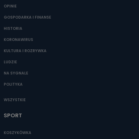
OPINIE
GOSPODARKA I FINANSE
HISTORIA
KORONAWIRUS
KULTURA I ROZRYWKA
LUDZIE
NA SYGNALE
POLITYKA
WSZYSTKIE
SPORT
KOSZYKÓWKA