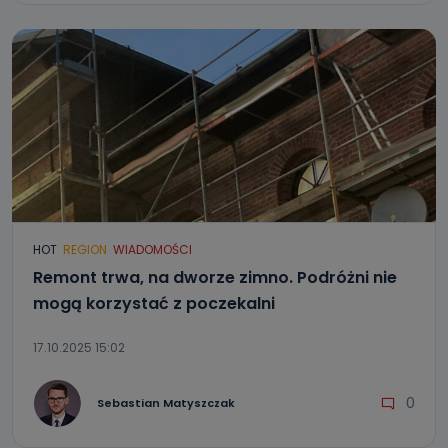
HOT
REGION
WIADOMOŚCI
Remont trwa, na dworze zimno. Podróżni nie
mogą korzystać z poczekalni
17.10.2025 15:02
0
Sebastian Matyszczak