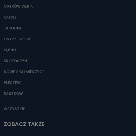
OSTRÓW WLKP.
KALISZ
JAROCIN
OSTRZESZÓW
KĘPNO
KROTOSZYN
NOWE SKALMIERZYCE
PLESZEW
RASZKÓW
WSZYSTKIE
ZOBACZ TAKŻE