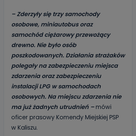
– Zderzyły się trzy samochody
osobowe, miniautobus oraz
samochód ciężarowy przewożący
drewno. Nie było osób
poszkodowanych. Działania strażaków
polegały na zabezpieczeniu miejsca
zdarzenia oraz zabezpieczeniu
instalacji LPG w samochodach
osobowych. Na miejscu zdarzenia nie
ma już żadnych utrudnień –
mówi
oficer prasowy Komendy Miejskiej PSP
w Kaliszu.