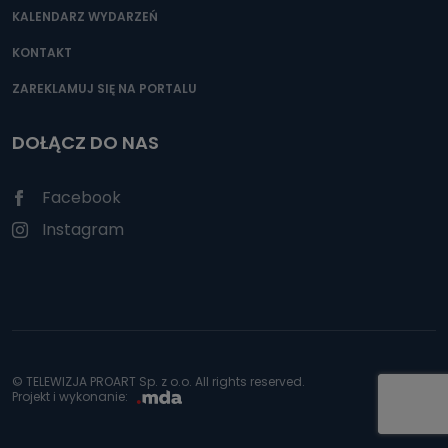
KALENDARZ WYDARZEŃ
KONTAKT
ZAREKLAMUJ SIĘ NA PORTALU
DOŁĄCZ DO NAS
Facebook
Instagram
© TELEWIZJA PROART Sp. z o.o. All rights reserved.
Projekt i wykonanie: