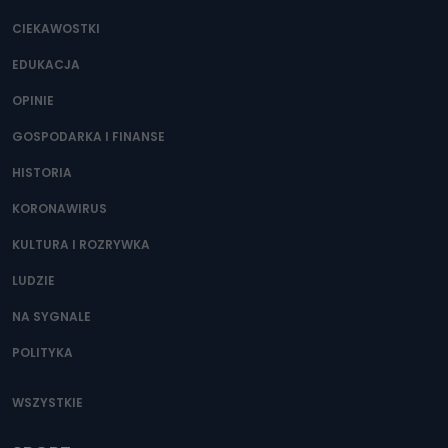
CIEKAWOSTKI
EDUKACJA
OPINIE
GOSPODARKA I FINANSE
HISTORIA
KORONAWIRUS
KULTURA I ROZRYWKA
LUDZIE
NA SYGNALE
POLITYKA
WSZYSTKIE