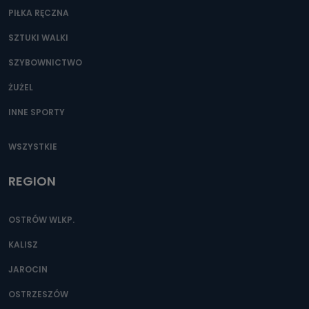
PIŁKA RĘCZNA
SZTUKI WALKI
SZYBOWNICTWO
ŻUŻEL
INNE SPORTY
WSZYSTKIE
REGION
OSTRÓW WLKP.
KALISZ
JAROCIN
OSTRZESZÓW