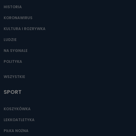
HISTORIA
KORONAWIRUS
KULTURA I ROZRYWKA
LUDZIE
NA SYGNALE
POLITYKA
WSZYSTKIE
SPORT
KOSZYKÓWKA
LEKKOATLETYKA
PIŁKA NOŻNA