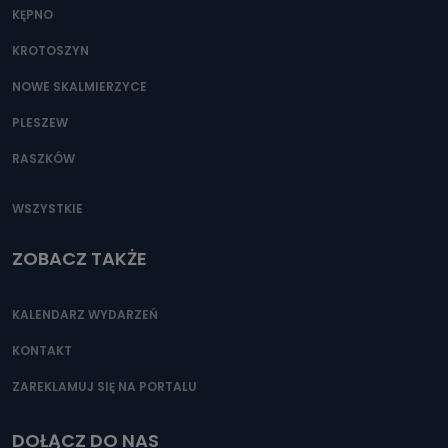
KĘPNO
KROTOSZYN
NOWE SKALMIERZYCE
PLESZEW
RASZKÓW
WSZYSTKIE
ZOBACZ TAKŻE
KALENDARZ WYDARZEŃ
KONTAKT
ZAREKLAMUJ SIĘ NA PORTALU
DOŁĄCZ DO NAS