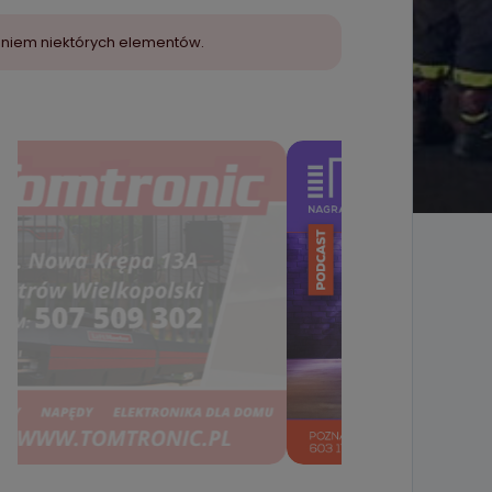
aniem niektórych elementów.