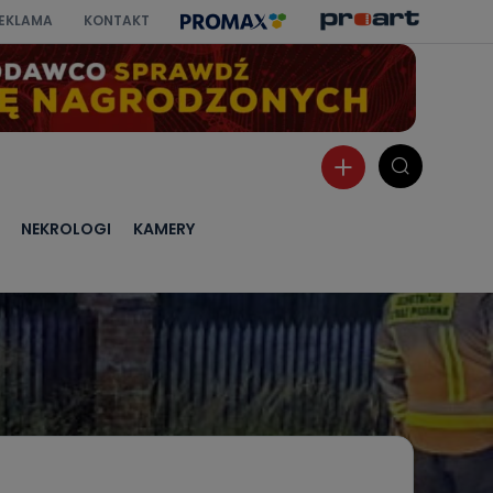
EKLAMA
KONTAKT
NEKROLOGI
KAMERY