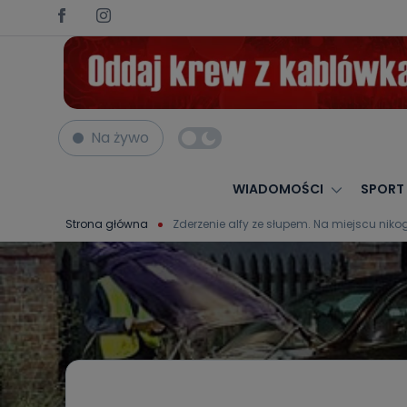
Na żywo
WIADOMOŚCI
SPORT
Strona główna
Zderzenie alfy ze słupem. Na miejscu niko