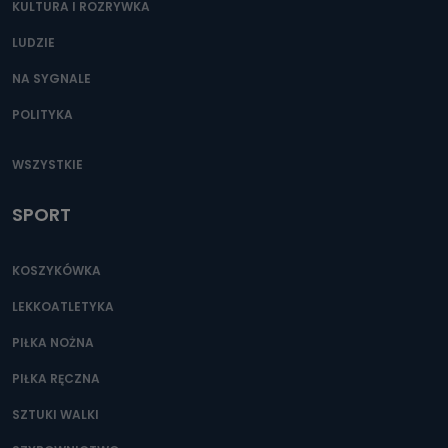
KULTURA I ROZRYWKA
LUDZIE
NA SYGNALE
POLITYKA
WSZYSTKIE
SPORT
KOSZYKÓWKA
LEKKOATLETYKA
PIŁKA NOŻNA
PIŁKA RĘCZNA
SZTUKI WALKI