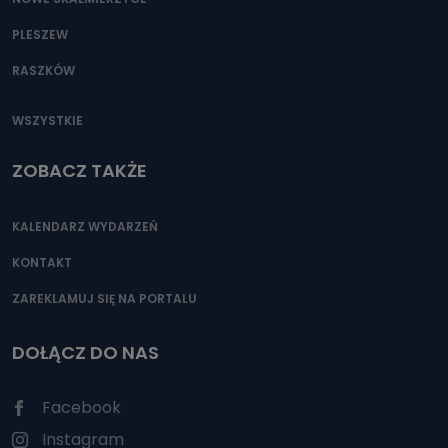
PLESZEW
RASZKÓW
WSZYSTKIE
ZOBACZ TAKŻE
KALENDARZ WYDARZEŃ
KONTAKT
ZAREKLAMUJ SIĘ NA PORTALU
DOŁĄCZ DO NAS
Facebook
Instagram