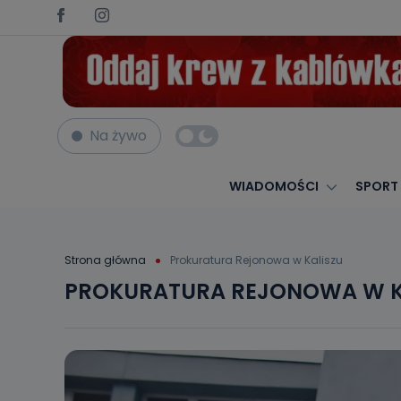
Na żywo
WIADOMOŚCI
SPORT
Strona główna
Prokuratura Rejonowa w Kaliszu
PROKURATURA REJONOWA W K