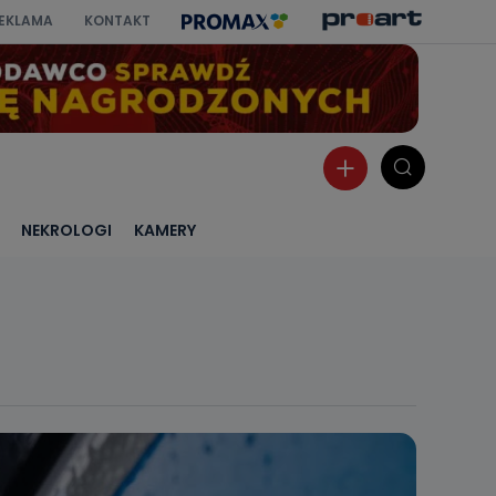
EKLAMA
KONTAKT
NEKROLOGI
KAMERY