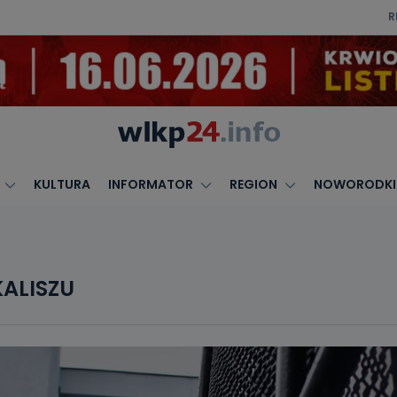
R
KULTURA
INFORMATOR
REGION
NOWORODKI
ALISZU