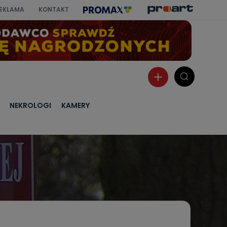
EKLAMA
KONTAKT
NEKROLOGI
KAMERY