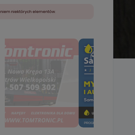
aniem niektórych elementów.