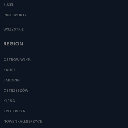
ŻUŻEL
INNE SPORTY
WSZYSTKIE
REGION
OSTRÓW WLKP.
KALISZ
JAROCIN
OSTRZESZÓW
KĘPNO
KROTOSZYN
NOWE SKALMIERZYCE