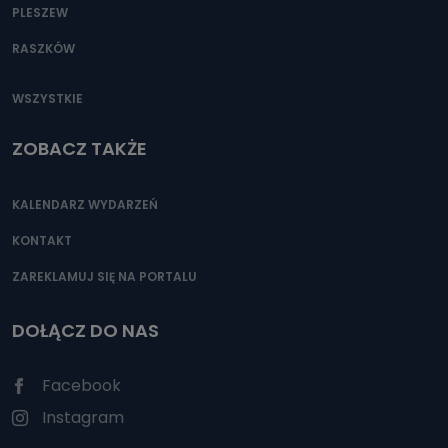
PLESZEW
RASZKÓW
WSZYSTKIE
ZOBACZ TAKŻE
KALENDARZ WYDARZEŃ
KONTAKT
ZAREKLAMUJ SIĘ NA PORTALU
DOŁĄCZ DO NAS
Facebook
Instagram