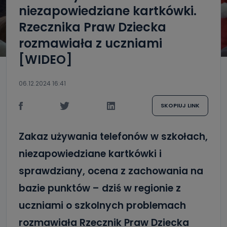
niezapowiedziane kartkówki.
Rzecznika Praw Dziecka
rozmawiała z uczniami
[WIDEO]
06.12.2024 16:41
SKOPIUJ LINK
Zakaz używania telefonów w szkołach,
niezapowiedziane kartkówki i
sprawdziany, ocena z zachowania na
bazie punktów – dziś w regionie z
uczniami o szkolnych problemach
rozmawiała Rzecznik Praw Dziecka