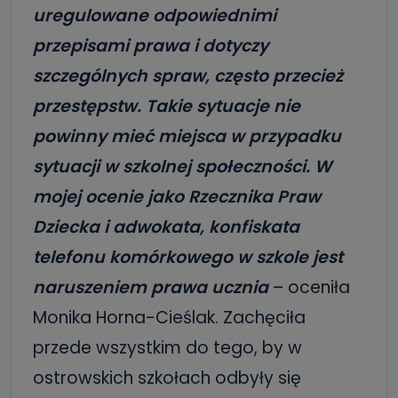
uregulowane odpowiednimi
przepisami prawa i dotyczy
szczególnych spraw, często przecież
przestępstw. Takie sytuacje nie
powinny mieć miejsca w przypadku
sytuacji w szkolnej społeczności. W
mojej ocenie jako Rzecznika Praw
Dziecka i adwokata, konfiskata
telefonu komórkowego w szkole jest
naruszeniem prawa ucznia
– oceniła
Monika Horna-Cieślak. Zachęciła
przede wszystkim do tego, by w
ostrowskich szkołach odbyły się