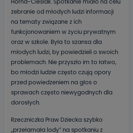
Horna-Cieślak. Spotkanie miało na celu
zebranie od młodych ludzi informacji
na tematy związane z ich
funkcjonowaniem w życiu prywatnym
oraz w szkole. Była to szansa dla
młodych ludzi, by powiedzieli o swoich
problemach. Nie przyszło im to łatwo,
bo młodzi ludzie często czują opory
przed powiedzeniem na głos o
sprawach często niewygodnych dla
dorosłych.
Rzeczniczka Praw Dziecka szybko
„przełamała lody” na spotkaniu z