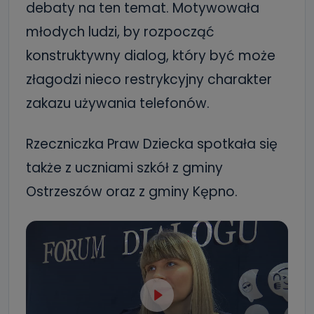
debaty na ten temat. Motywowała
młodych ludzi, by rozpocząć
konstruktywny dialog, który być może
złagodzi nieco restrykcyjny charakter
zakazu używania telefonów.
Rzeczniczka Praw Dziecka spotkała się
także z uczniami szkół z gminy
Ostrzeszów oraz z gminy Kępno.