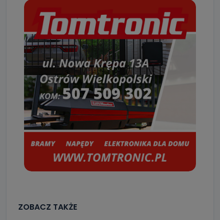
ZOBACZ TAKŻE