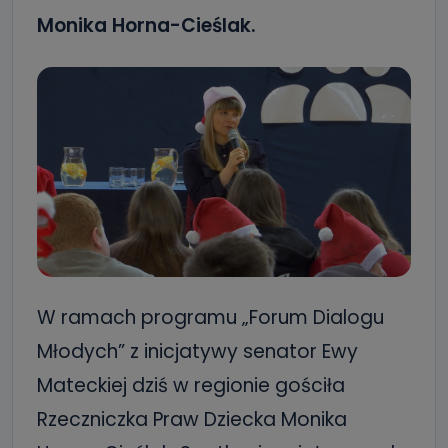
Monika Horna-Cieślak.
W ramach programu „Forum Dialogu
Młodych” z inicjatywy senator Ewy
Mateckiej dziś w regionie gościła
Rzeczniczka Praw Dziecka Monika