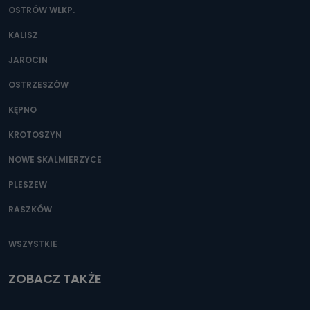
OSTRÓW WLKP.
KALISZ
JAROCIN
OSTRZESZÓW
KĘPNO
KROTOSZYN
NOWE SKALMIERZYCE
PLESZEW
RASZKÓW
WSZYSTKIE
ZOBACZ TAKŻE