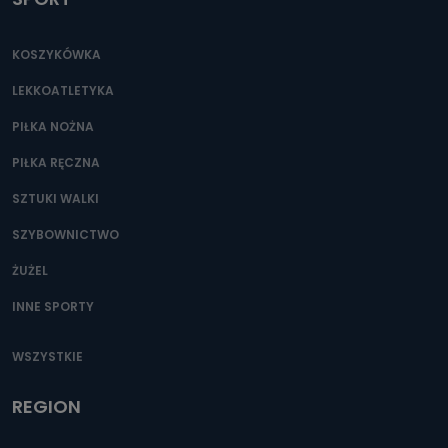
KOSZYKÓWKA
LEKKOATLETYKA
PIŁKA NOŻNA
PIŁKA RĘCZNA
SZTUKI WALKI
SZYBOWNICTWO
ŻUŻEL
INNE SPORTY
WSZYSTKIE
REGION