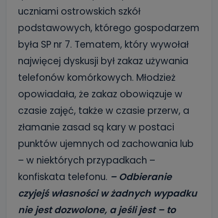
uczniami ostrowskich szkół
podstawowych, którego gospodarzem
była SP nr 7. Tematem, który wywołał
najwięcej dyskusji był zakaz używania
telefonów komórkowych. Młodzież
opowiadała, że zakaz obowiązuje w
czasie zajęć, także w czasie przerw, a
złamanie zasad są kary w postaci
punktów ujemnych od zachowania lub
– w niektórych przypadkach –
konfiskata telefonu.
– Odbieranie
czyjejś własności w żadnych wypadku
nie jest dozwolone, a jeśli jest – to