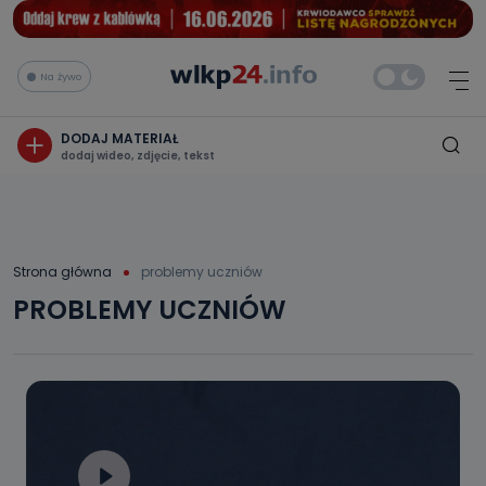
Na żywo
DODAJ MATERIAŁ
dodaj wideo, zdjęcie, tekst
Strona główna
problemy uczniów
PROBLEMY UCZNIÓW