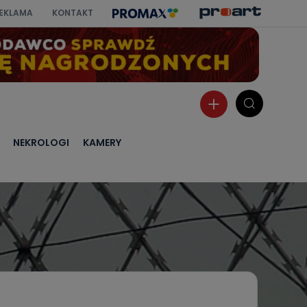
EKLAMA
KONTAKT
NEKROLOGI
KAMERY