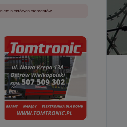
aniem niektórych elementów.