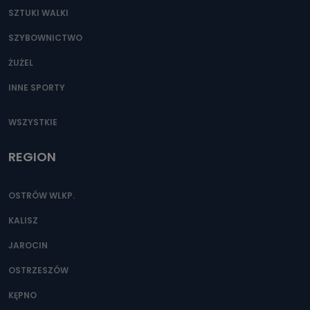
SZTUKI WALKI
SZYBOWNICTWO
ŻUŻEL
INNE SPORTY
WSZYSTKIE
REGION
OSTRÓW WLKP.
KALISZ
JAROCIN
OSTRZESZÓW
KĘPNO