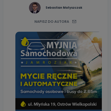
Sebastian Matyszczak
NAPISZ DO AUTORA