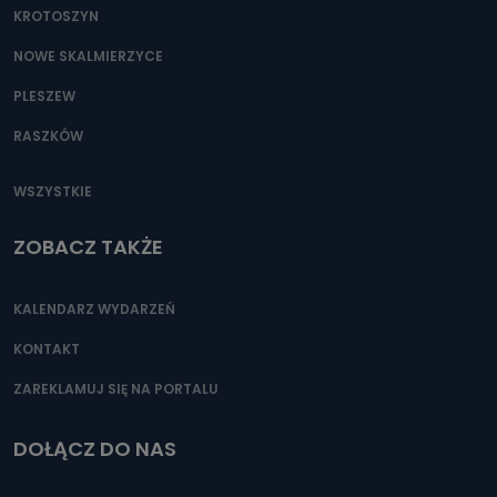
KROTOSZYN
NOWE SKALMIERZYCE
PLESZEW
RASZKÓW
WSZYSTKIE
ZOBACZ TAKŻE
KALENDARZ WYDARZEŃ
KONTAKT
ZAREKLAMUJ SIĘ NA PORTALU
DOŁĄCZ DO NAS