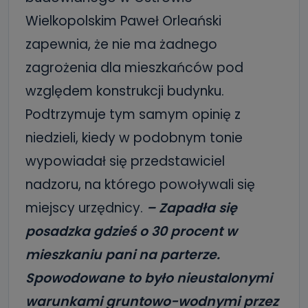
Wielkopolskim Paweł Orleański
zapewnia, że nie ma żadnego
zagrożenia dla mieszkańców pod
względem konstrukcji budynku.
Podtrzymuje tym samym opinię z
niedzieli, kiedy w podobnym tonie
wypowiadał się przedstawiciel
nadzoru, na którego powoływali się
miejscy urzędnicy.
– Zapadła się
posadzka gdzieś o 30 procent w
mieszkaniu pani na parterze.
Spowodowane to było nieustalonymi
warunkami gruntowo-wodnymi przez