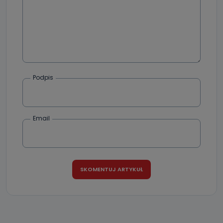
Podpis
Email