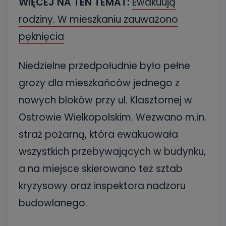
WIĘCEJ NA TEN TEMAT:
Ewakuują
rodziny. W mieszkaniu zauważono
pęknięcia
Niedzielne przedpołudnie było pełne
grozy dla mieszkańców jednego z
nowych bloków przy ul. Klasztornej w
Ostrowie Wielkopolskim. Wezwano m.in.
straż pożarną, która ewakuowała
wszystkich przebywających w budynku,
a na miejsce skierowano też sztab
kryzysowy oraz inspektora nadzoru
budowlanego.