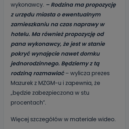
wykonawcy.
– Rodzina ma propozycję
z urzędu miasta o ewentualnym
zamieszkaniu na czas naprawy w
hotelu. Ma również propozycję od
pana wykonawcy, że jest w stanie
pokryć wynajęcie nawet domku
jednorodzinnego. Będziemy z tą
rodziną rozmawiać
– wylicza prezes
Mazurek z MZGM-u i zapewnia, że
„będzie zabezpieczona w stu
procentach”.
Więcej szczegółów w materiale wideo.