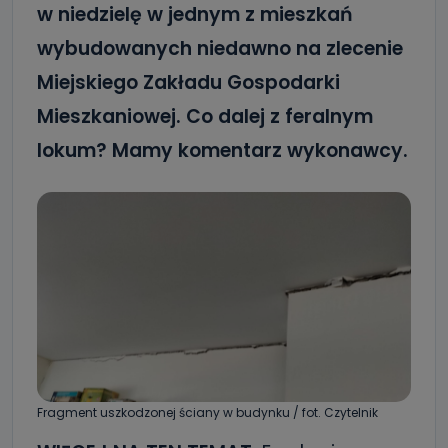
w niedzielę w jednym z mieszkań
wybudowanych niedawno na zlecenie
Miejskiego Zakładu Gospodarki
Mieszkaniowej. Co dalej z feralnym
lokum? Mamy komentarz wykonawcy.
Fragment uszkodzonej ściany w budynku / fot. Czytelnik