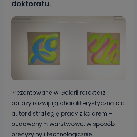
doktoratu.
Prezentowane w Galerii refektarz
obrazy rozwijają charakterystyczną dla
autorki strategię pracy z kolorem –
budowanym warstwowo, w sposób
precyzyjny i technologicznie