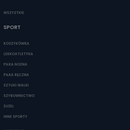
WSZYSTKIE
SPORT
KOSZYKÓWKA
LEKKOATLETYKA
PIŁKA NOŻNA
PIŁKA RĘCZNA
SZTUKI WALKI
SZYBOWNICTWO
ŻUŻEL
INNE SPORTY