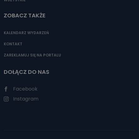
ZOBACZ TAKŻE
KALENDARZ WYDARZEŃ
KONTAKT
ZAREKLAMUJ SIĘ NA PORTALU
DOŁĄCZ DO NAS
Facebook
Instagram