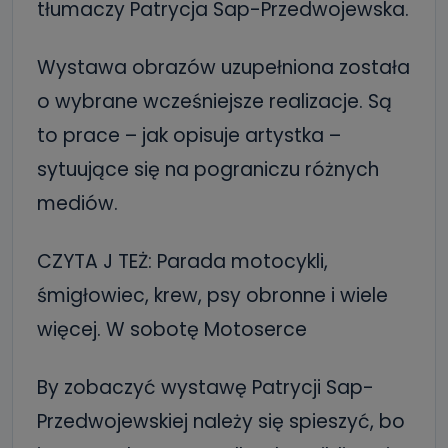
tłumaczy Patrycja Sap-Przedwojewska.
Wystawa obrazów uzupełniona została
o wybrane wcześniejsze realizacje. Są
to prace – jak opisuje artystka –
sytuujące się na pograniczu różnych
mediów.
CZYTA J TEŻ: Parada motocykli,
śmigłowiec, krew, psy obronne i wiele
więcej. W sobotę Motoserce
By zobaczyć wystawę Patrycji Sap-
Przedwojewskiej należy się spieszyć, bo