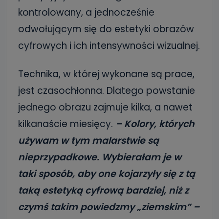
kontrolowany, a jednocześnie
odwołującym się do estetyki obrazów
cyfrowych i ich intensywności wizualnej.
Technika, w której wykonane są prace,
jest czasochłonna. Dlatego powstanie
jednego obrazu zajmuje kilka, a nawet
kilkanaście miesięcy.
– Kolory, których
używam w tym malarstwie są
nieprzypadkowe. Wybierałam je w
taki sposób, aby one kojarzyły się z tą
taką estetyką cyfrową bardziej, niż z
czymś takim powiedzmy „ziemskim” –