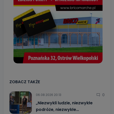
ZOBACZ TAKŻE
0
06.08.2026 20:13
„Niezwykli ludzie, niezwykłe
podróże, niezwykłe…