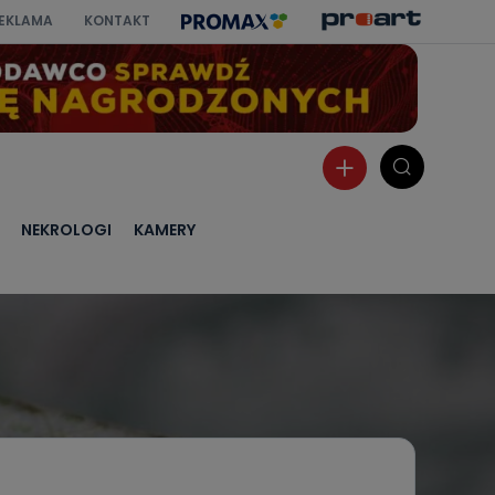
EKLAMA
KONTAKT
NEKROLOGI
KAMERY