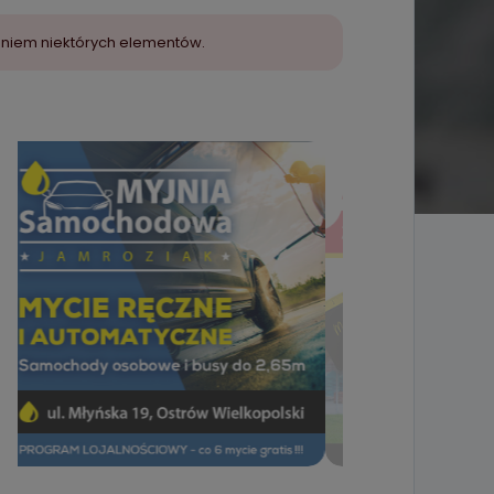
aniem niektórych elementów.