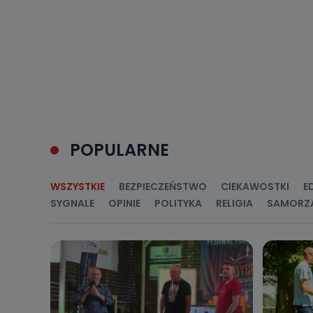
POPULARNE
WSZYSTKIE
BEZPIECZEŃSTWO
CIEKAWOSTKI
E
SYGNALE
OPINIE
POLITYKA
RELIGIA
SAMORZ