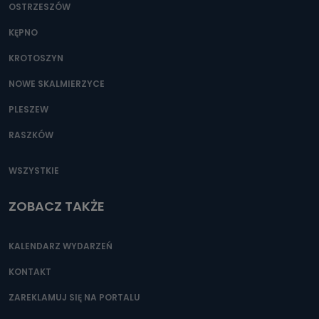
OSTRZESZÓW
KĘPNO
KROTOSZYN
NOWE SKALMIERZYCE
PLESZEW
RASZKÓW
WSZYSTKIE
ZOBACZ TAKŻE
KALENDARZ WYDARZEŃ
KONTAKT
ZAREKLAMUJ SIĘ NA PORTALU