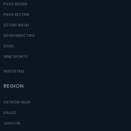
PIŁKA NOŻNA
PIŁKA RĘCZNA
SZTUKI WALKI
SZYBOWNICTWO
ŻUŻEL
INNE SPORTY
WSZYSTKIE
REGION
OSTRÓW WLKP.
KALISZ
JAROCIN