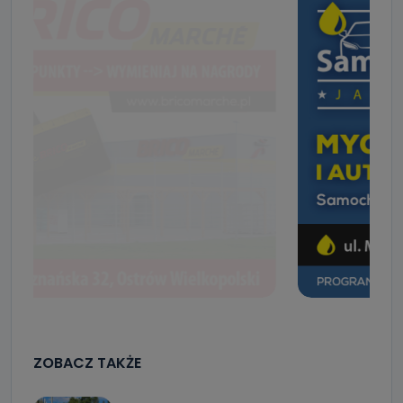
ZOBACZ TAKŻE