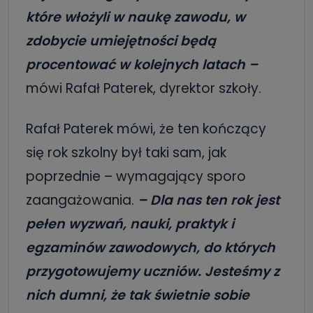
które włożyli w naukę zawodu, w
zdobycie umiejętności będą
procentować w kolejnych latach –
mówi Rafał Paterek, dyrektor szkoły.
Rafał Paterek mówi, że ten kończący
się rok szkolny był taki sam, jak
poprzednie – wymagający sporo
zaangażowania.
– Dla nas ten rok jest
pełen wyzwań, nauki, praktyk i
egzaminów zawodowych, do których
przygotowujemy uczniów. Jesteśmy z
nich dumni, że tak świetnie sobie