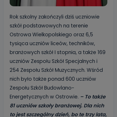
Rok szkolny zakończyli dziś uczniowie
szkół podstawowych na terenie
Ostrowa Wielkopolskiego oraz 6,5
tysiąca uczniów liceów, techników,
branżowych szkół I stopnia, a także 169
uczniów Zespołu Szkół Specjalnych i
254 Zespołu Szkół Muzycznych. Wśród
nich było także ponad 600 uczniów
Zespołu Szkół Budowlano-
Energetycznych w Ostrowie.
– To także
81 uczniów szkoły branżowej. Dla nich
to jest szczególny dzień, bo te trzy lata,