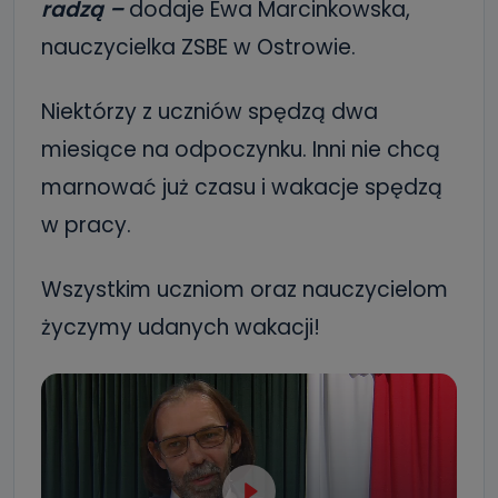
radzą –
dodaje Ewa Marcinkowska,
nauczycielka ZSBE w Ostrowie.
Niektórzy z uczniów spędzą dwa
miesiące na odpoczynku. Inni nie chcą
marnować już czasu i wakacje spędzą
w pracy.
Wszystkim uczniom oraz nauczycielom
życzymy udanych wakacji!