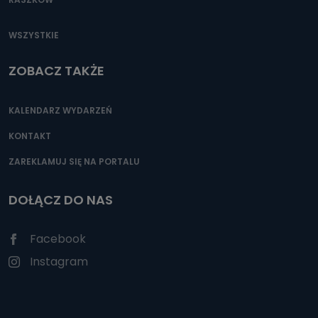
WSZYSTKIE
ZOBACZ TAKŻE
KALENDARZ WYDARZEŃ
KONTAKT
ZAREKLAMUJ SIĘ NA PORTALU
DOŁĄCZ DO NAS
Facebook
Instagram