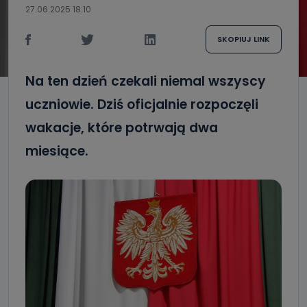
27.06.2025 18:10
SKOPIUJ LINK
Na ten dzień czekali niemal wszyscy
uczniowie. Dziś oficjalnie rozpoczęli
wakacje, które potrwają dwa
miesiące.