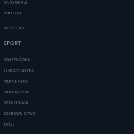
NA SYGNALE
POLITYKA
WSZYSTKIE
SPORT
KOSZYKÓWKA
LEKKOATLETYKA
PIŁKA NOŻNA
PIŁKA RĘCZNA
SZTUKI WALKI
SZYBOWNICTWO
ŻUŻEL