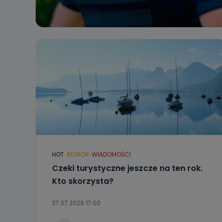
HOT
REGION
WIADOMOŚCI
Czeki turystyczne jeszcze na ten rok.
Kto skorzysta?
27.07.2026 17:00