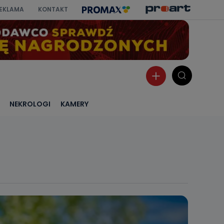
EKLAMA
KONTAKT
NEKROLOGI
KAMERY