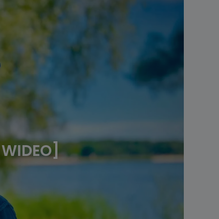
 [WIDEO]