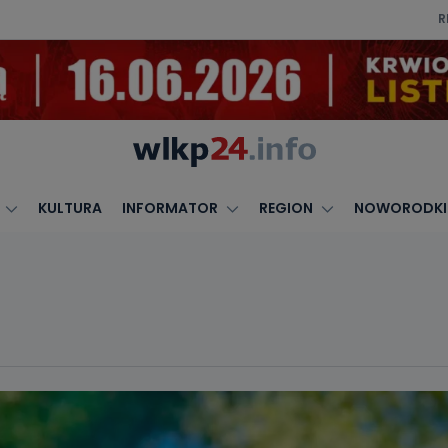
R
KULTURA
INFORMATOR
REGION
NOWORODKI