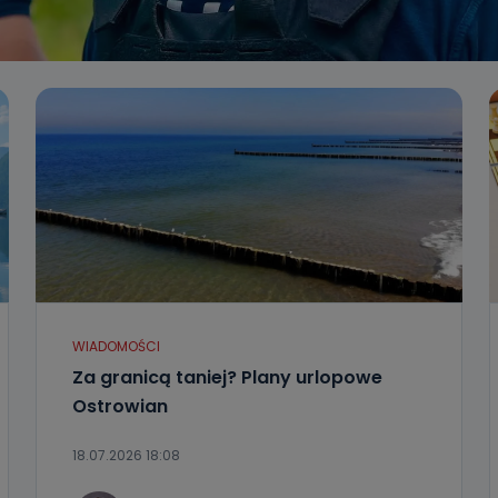
WIADOMOŚCI
Za granicą taniej? Plany urlopowe
Ostrowian
18.07.2026 18:08