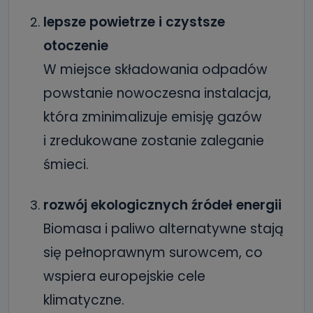
lepsze powietrze i czystsze
otoczenie
W miejsce składowania odpadów
powstanie nowoczesna instalacja,
która zminimalizuje emisję gazów
i zredukowane zostanie zaleganie
śmieci.
rozwój ekologicznych źródeł energii
Biomasa i paliwo alternatywne stają
się pełnoprawnym surowcem, co
wspiera europejskie cele
klimatyczne.