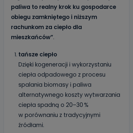
paliwa to realny krok ku gospodarce
obiegu zamkniętego i niższym
rachunkom za ciepło dla
mieszkańców”
.
tańsze ciepło
Dzięki kogeneracji i wykorzystaniu
ciepła odpadowego z procesu
spalania biomasy i paliwa
alternatywnego koszty wytwarzania
ciepła spadną o 20–30 %
w porównaniu z tradycyjnymi
źródłami.