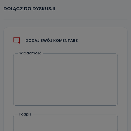
DOŁĄCZ DO DYSKUSJI
DODAJ SWÓJ KOMENTARZ
Wiadomość
Podpis