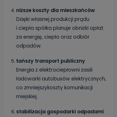
niższe koszty dla mieszkańców
Dzięki własnej produkcji prądu
i ciepła spółka planuje obniżki opłat
za energię, ciepło oraz odbiór
odpadów.
tańszy transport publiczny
Energia z elektrociepłowni zasili
ładowarki autobusów elektrycznych,
co zmniejszykoszty komunikacji
miejskiej.
stabilizacja gospodarki odpadami