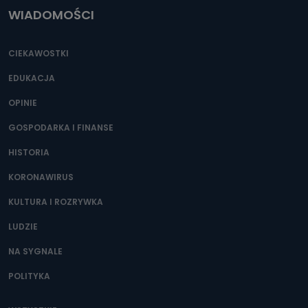
WIADOMOŚCI
CIEKAWOSTKI
EDUKACJA
OPINIE
GOSPODARKA I FINANSE
HISTORIA
KORONAWIRUS
KULTURA I ROZRYWKA
LUDZIE
NA SYGNALE
POLITYKA