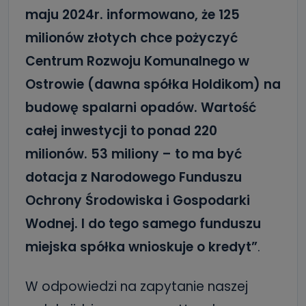
maju 2024r. informowano, że 125
milionów złotych chce pożyczyć
Centrum Rozwoju Komunalnego w
Ostrowie (dawna spółka Holdikom) na
budowę spalarni opadów. Wartość
całej inwestycji to ponad 220
milionów. 53 miliony – to ma być
dotacja z Narodowego Funduszu
Ochrony Środowiska i Gospodarki
Wodnej. I do tego samego funduszu
miejska spółka wnioskuje o kredyt”
.
W odpowiedzi na zapytanie naszej