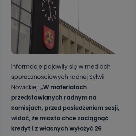
Informacje pojawiły się w mediach
społecznościowych radnej Sylwii
Nowickiej:
„W materiałach
przedstawianych radnym na
komisjach, przed posiedzeniem sesji,
widać, że miasto chce zaciągnąć
kredyt i z własnych wyłożyć 26