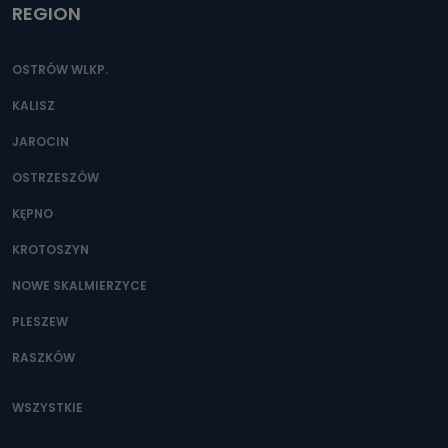
REGION
OSTRÓW WLKP.
KALISZ
JAROCIN
OSTRZESZÓW
KĘPNO
KROTOSZYN
NOWE SKALMIERZYCE
PLESZEW
RASZKÓW
WSZYSTKIE