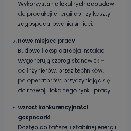
Wykorzystanie lokalnych odpadów
do produkcji energii obniży koszty
zagospodarowania śmieci.
nowe miejsca pracy
Budowa i eksploatacja instalacji
wygenerują szereg stanowisk –
od inżynierów, przez techników,
po operatorów, przyczyniając się
do rozwoju lokalnego rynku pracy.
wzrost konkurencyjności
gospodarki
Dostęp do tańszej i stabilnej energii