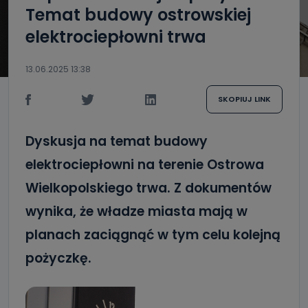
Temat budowy ostrowskiej
elektrociepłowni trwa
13.06.2025 13:38
SKOPIUJ LINK
Dyskusja na temat budowy
elektrociepłowni na terenie Ostrowa
Wielkopolskiego trwa. Z dokumentów
wynika, że władze miasta mają w
planach zaciągnąć w tym celu kolejną
pożyczkę.